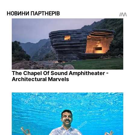
НОВИНИ ПАРТНЕРІВ
The Chapel Of Sound Amphitheater -
Architectural Marvels