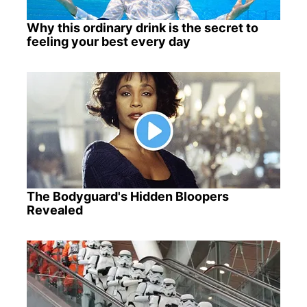
Why this ordinary drink is the secret to
feeling your best every day
The Bodyguard's Hidden Bloopers
Revealed