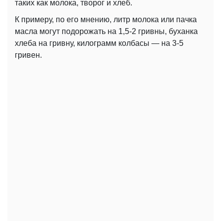
таких как молока, творог и хлеб.
К примеру, по его мнению, литр молока или пачка
масла могут подорожать на 1,5-2 гривны, буханка
хлеба на гривну, килограмм колбасы — на 3-5
гривен.