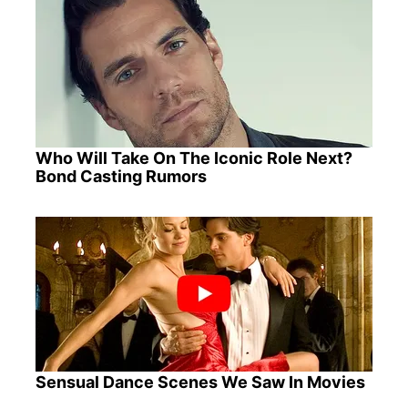
Who Will Take On The Iconic Role Next?
Bond Casting Rumors
Sensual Dance Scenes We Saw In Movies