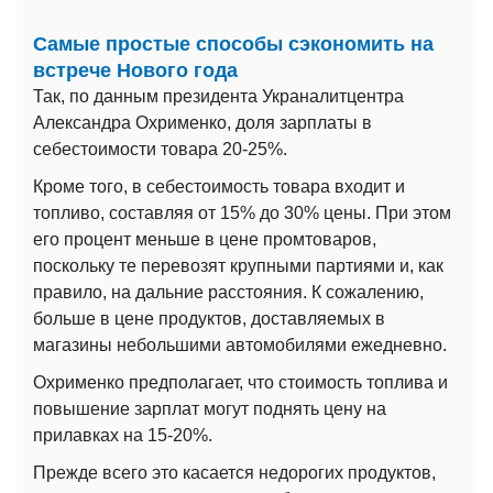
Самые простые способы сэкономить на
встрече Нового года
Так, по данным президента Украналитцентра
Александра Охрименко, доля зарплаты в
себестоимости товара 20-25%.
Кроме того, в себестоимость товара входит и
топливо, составляя от 15% до 30% цены. При этом
его процент меньше в цене промтоваров,
поскольку те перевозят крупными партиями и, как
правило, на дальние расстояния. К сожалению,
больше в цене продуктов, доставляемых в
магазины небольшими автомобилями ежедневно.
Охрименко предполагает, что стоимость топлива и
повышение зарплат могут поднять цену на
прилавках на 15-20%.
Прежде всего это касается недорогих продуктов,