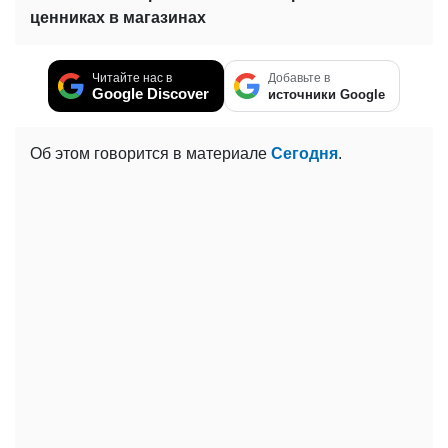
ценниках в магазинах
Читайте нас в
Добавьте в
Google Discover
источники Google
Об этом говорится в материале
Сегодня
.