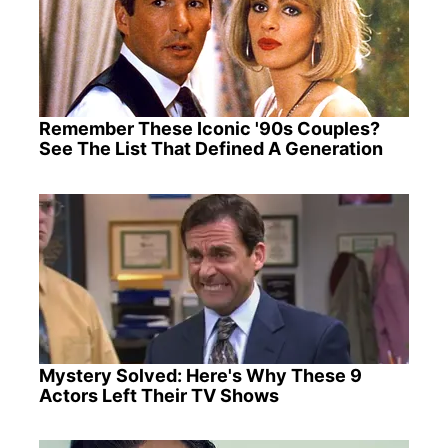
Remember These Iconic '90s Couples?
See The List That Defined A Generation
Mystery Solved: Here's Why These 9
Actors Left Their TV Shows