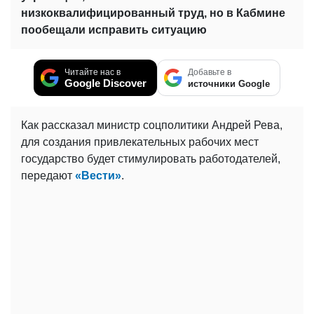
низкоквалифицированный труд, но в Кабмине
пообещали исправить ситуацию
Читайте нас в
Добавьте в
Google Discover
источники Google
Как рассказал министр соцполитики Андрей Рева,
для создания привлекательных рабочих мест
государство будет стимулировать работодателей,
передают
«Вести»
.