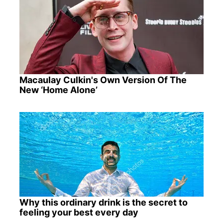
Macaulay Culkin's Own Version Of The
New ‘Home Alone’
Why this ordinary drink is the secret to
feeling your best every day