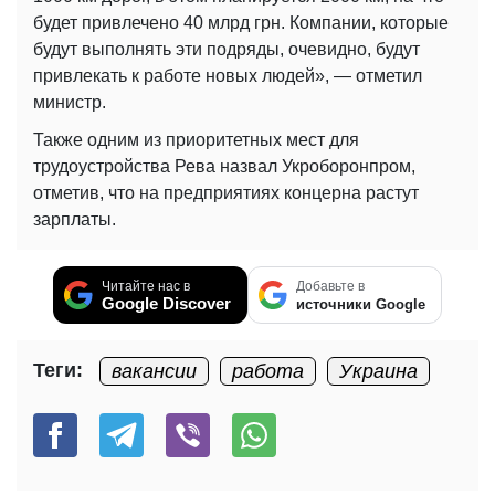
будет привлечено 40 млрд грн. Компании, которые
будут выполнять эти подряды, очевидно, будут
привлекать к работе новых людей», — отметил
министр.
Также одним из приоритетных мест для
трудоустройства Рева назвал Укроборонпром,
отметив, что на предприятиях концерна растут
зарплаты.
Читайте нас в
Добавьте в
Google Discover
источники Google
Теги:
вакансии
работа
Украина