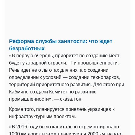
Реформа службы занятости: что ждет
безработных
«В первую очередь, приоритет по созданию мест
будет у аграрной отрасли, IT и промышленности.
Речь идет не о льготах для них, а о создании
определенных условий — создании технопарков,
территорий приоритетного развития. Для этого при
Кабмине создали Комитет по развитию
промышленности», — сказал он.
Кроме того, планируется привлечь украинцев к
инфраструктурным проектам.
«В 2016 году было капитально отремонтировано
1000 км дорог, в этом планируется 2000 км, на что