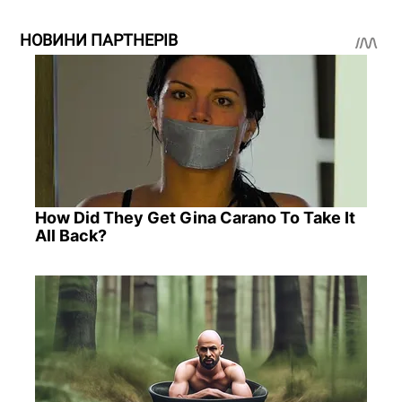
НОВИНИ ПАРТНЕРІВ
How Did They Get Gina Carano To Take It
All Back?