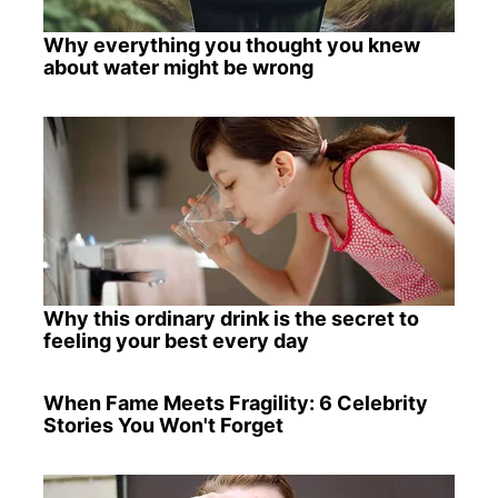
Why everything you thought you knew
about water might be wrong
Why this ordinary drink is the secret to
feeling your best every day
When Fame Meets Fragility: 6 Celebrity
Stories You Won't Forget