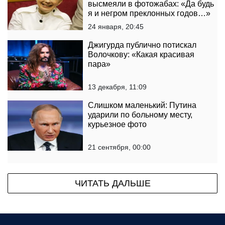
высмеяли в фотожабах: «Да будь
я и негром преклонных годов…»
24 января, 20:45
Джигурда публично потискал
Волочкову: «Какая красивая
пара»
13 декабря, 11:09
Слишком маленький: Путина
ударили по больному месту,
курьезное фото
21 сентября, 00:00
ЧИТАТЬ ДАЛЬШЕ