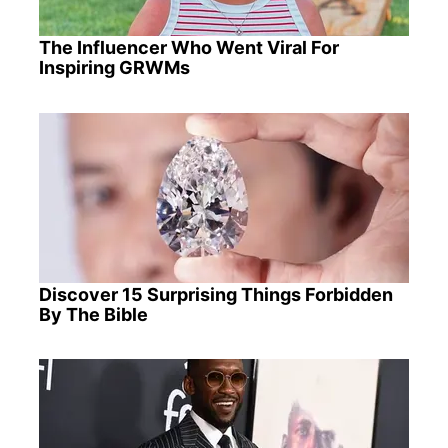
The Influencer Who Went Viral For
Inspiring GRWMs
Discover 15 Surprising Things Forbidden
By The Bible