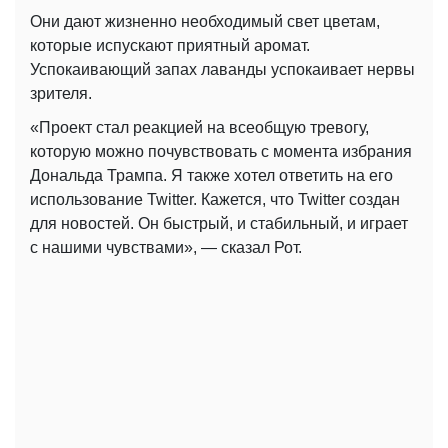
Они дают жизненно необходимый свет цветам,
которые испускают приятный аромат.
Успокаивающий запах лаванды успокаивает нервы
зрителя.
«Проект стал реакцией на всеобщую тревогу,
которую можно почувствовать с момента избрания
Дональда Трампа. Я также хотел ответить на его
использование Twitter. Кажется, что Twitter создан
для новостей. Он быстрый, и стабильный, и играет
с нашими чувствами», — сказал Рот.