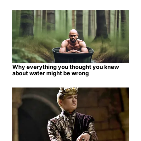
Why everything you thought you knew
about water might be wrong