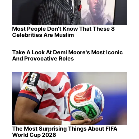
Most People Don't Know That These 8
Celebrities Are Muslim
Take A Look At Demi Moore's Most Iconic
And Provocative Roles
The Most Surprising Things About FIFA
World Cup 2026