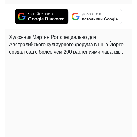
Читайте нас в
Добавьте в
Google Discover
источники Google
Художник Мартин Рот специально для
Австралийского культурного форума в Нью-Йорке
создал сад с более чем 200 растениями лаванды.