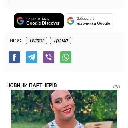
Читайте нас в
Добавьте в
Google Discover
источники Google
Теги:
Twitter
Трамп
НОВИНИ ПАРТНЕРІВ