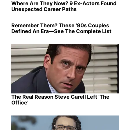
Where Are They Now? 9 Ex-Actors Found
Unexpected Career Paths
Remember Them? These '90s Couples
Defined An Era—See The Complete List
The Real Reason Steve Carell Left 'The
Office'