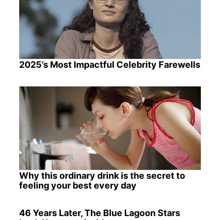
2025’s Most Impactful Celebrity Farewells
Why this ordinary drink is the secret to
feeling your best every day
46 Years Later, The Blue Lagoon Stars