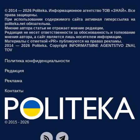
© 2014 — 2026 Politeka. Информационное агентство ТОВ «ЗНАЙ». Все
права защищены.
При использовании содержимого сайта активная гиперссылка на
politeka.net обязательна.
Мнение автора статьи не отражает мнение редакции.
Редакция не несет ответственности за обоснованность и толкование
мнения автора, а сайт является лишь носителем информации.
Материалы с отметкой «PR» публикуются на правах рекламы.
2014 — 2026 Politeka. Copyright INFORMATSIINE AGENTSTVO ZNAI,
TOV
Политика конфиденциальности
Редакция
Реклама
Контакты
© 2015 - 2026