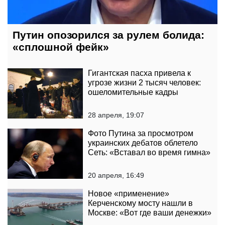
Путин опозорился за рулем болида:
«сплошной фейк»
Гигантская пасха привела к
угрозе жизни 2 тысяч человек:
ошеломительные кадры
28 апреля, 19:07
Фото Путина за просмотром
украинских дебатов облетело
Сеть: «Вставал во время гимна»
20 апреля, 16:49
Новое «применение»
Керченскому мосту нашли в
Москве: «Вот где ваши денежки»