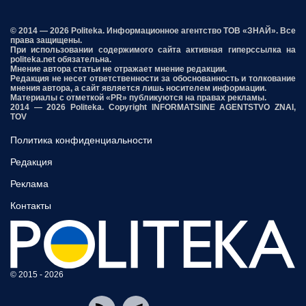
© 2014 — 2026 Politeka. Информационное агентство ТОВ «ЗНАЙ». Все
права защищены.
При использовании содержимого сайта активная гиперссылка на
politeka.net обязательна.
Мнение автора статьи не отражает мнение редакции.
Редакция не несет ответственности за обоснованность и толкование
мнения автора, а сайт является лишь носителем информации.
Материалы с отметкой «PR» публикуются на правах рекламы.
2014 — 2026 Politeka. Copyright INFORMATSIINE AGENTSTVO ZNAI,
TOV
Политика конфиденциальности
Редакция
Реклама
Контакты
© 2015 - 2026