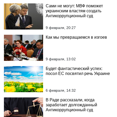
Сами не могут: МВФ поможет
украинским властям создать
Антикоррупционный суд
9 февраля, 20:27
Как мы превращаемся в изгоев
9 февраля, 13:02
Будет фантастический успех:
посол ЕС посвятил речь Украине
6 февраля, 14:32
В Раде рассказали, когда
заработает долгожданный
Антикоррупционный суд