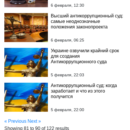
6 февраля, 12:30
Высший антикоррупционный суд:
самые неоднозначные
положения законопроекта
6 февраля, 06:25
Украине озвучили крайний срок
для создания
Антикоррупционного суда
5 февраля, 22:03
Антикоррупционный суд: когда
заработает и что из этого
получится
5 февраля, 22:00
« Previous
Next »
Showing
81
to
90
of
122
results