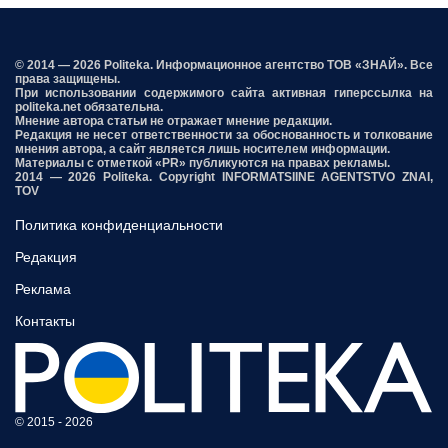
© 2014 — 2026 Politeka. Информационное агентство ТОВ «ЗНАЙ». Все
права защищены.
При использовании содержимого сайта активная гиперссылка на
politeka.net обязательна.
Мнение автора статьи не отражает мнение редакции.
Редакция не несет ответственности за обоснованность и толкование
мнения автора, а сайт является лишь носителем информации.
Материалы с отметкой «PR» публикуются на правах рекламы.
2014 — 2026 Politeka. Copyright INFORMATSIINE AGENTSTVO ZNAI,
TOV
Политика конфиденциальности
Редакция
Реклама
Контакты
© 2015 - 2026