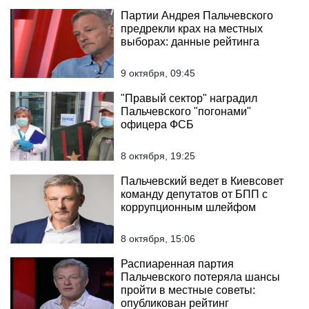
Партии Андрея Пальчевского
предрекли крах на местных
выборах: данные рейтинга
9 октября, 09:45
"Правый сектор" наградил
Пальчевского "погонами"
офицера ФСБ
8 октября, 19:25
Пальчевский ведет в Киевсовет
команду депутатов от БПП с
коррупционным шлейфом
8 октября, 15:06
Распиаренная партия
Пальчевского потеряла шансы
пройти в местные советы:
опубликован рейтинг