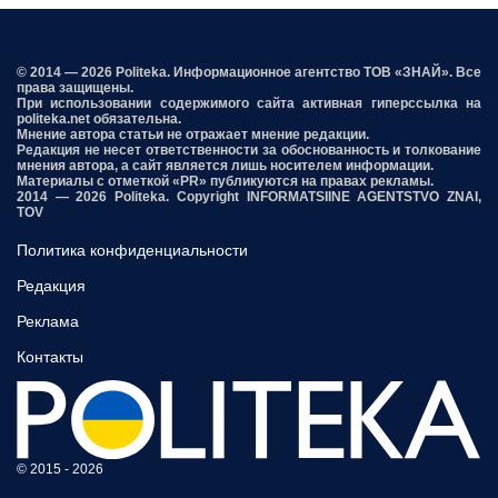
© 2014 — 2026 Politeka. Информационное агентство ТОВ «ЗНАЙ». Все
права защищены.
При использовании содержимого сайта активная гиперссылка на
politeka.net обязательна.
Мнение автора статьи не отражает мнение редакции.
Редакция не несет ответственности за обоснованность и толкование
мнения автора, а сайт является лишь носителем информации.
Материалы с отметкой «PR» публикуются на правах рекламы.
2014 — 2026 Politeka. Copyright INFORMATSIINE AGENTSTVO ZNAI,
TOV
Политика конфиденциальности
Редакция
Реклама
Контакты
© 2015 - 2026