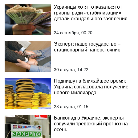
Украинцы хотят отказаться от
гривны ради «стабилизации»:
детали скандального заявления
24 сентября, 00:20
Эксперт: наше государство –
стационарный наперсточник
30 августа, 14:22
Подпишут в ближайшее время:
Украина согласовала получение
нового миллиарда
28 августа, 01:15
Банкопад в Украине: эксперты
озвучили тревожный прогноз на
осень