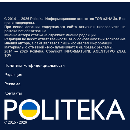
© 2014 — 2026 Politeka. Информационное агентство ТОВ «ЗНАЙ». Все
права защищены.
При использовании содержимого сайта активная гиперссылка на
politeka.net обязательна.
Мнение автора статьи не отражает мнение редакции.
Редакция не несет ответственности за обоснованность и толкование
мнения автора, а сайт является лишь носителем информации.
Материалы с отметкой «PR» публикуются на правах рекламы.
2014 — 2026 Politeka. Copyright INFORMATSIINE AGENTSTVO ZNAI,
TOV
Политика конфиденциальности
Редакция
Реклама
Контакты
© 2015 - 2026