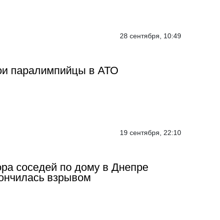
28 сентября, 10:49
ои паралимпийцы в АТО
19 сентября, 22:10
ра соседей по дому в Днепре
ончилась взрывом