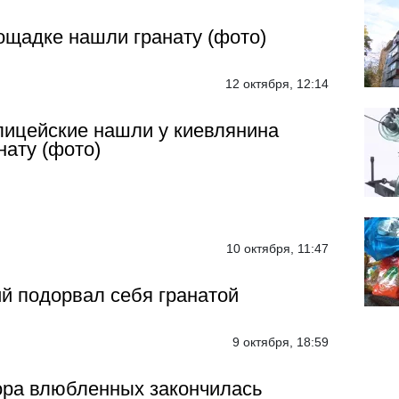
ощадке нашли гранату (фото)
12 октября, 12:14
ицейские нашли у киевлянина
нату (фото)
10 октября, 11:47
й подорвал себя гранатой
9 октября, 18:59
ра влюбленных закончилась