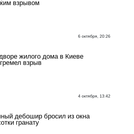
ким взрывом
6 октября, 20:26
дворе жилого дома в Киеве
гремел взрыв
4 октября, 13:42
ный дебошир бросил из окна
отки гранату