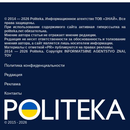
© 2014 — 2026 Politeka. Информационное агентство ТОВ «ЗНАЙ». Все
права защищены.
При использовании содержимого сайта активная гиперссылка на
politeka.net обязательна.
Мнение автора статьи не отражает мнение редакции.
Редакция не несет ответственности за обоснованность и толкование
мнения автора, а сайт является лишь носителем информации.
Материалы с отметкой «PR» публикуются на правах рекламы.
2014 — 2026 Politeka. Copyright INFORMATSIINE AGENTSTVO ZNAI,
TOV
Политика конфиденциальности
Редакция
Реклама
Контакты
© 2015 - 2026