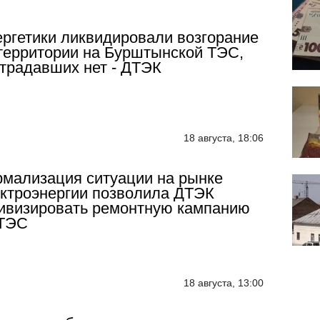
ргетики ликвидировали возгорание
территории на Бурштынской ТЭС,
традавших нет - ДТЭК
18 августа, 18:06
мализация ситуации на рынке
ктроэнергии позволила ДТЭК
ивизировать ремонтную кампанию
 ТЭС
18 августа, 13:00