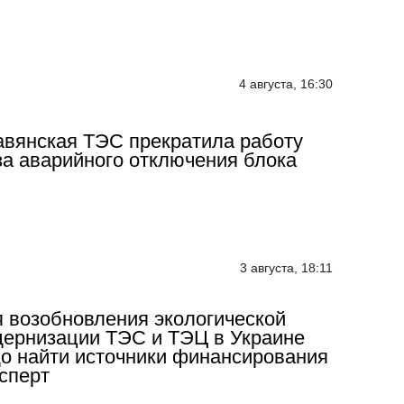
4 августа, 16:30
вянская ТЭС прекратила работу
за аварийного отключения блока
3 августа, 18:11
 возобновления экологической
ернизации ТЭС и ТЭЦ в Украине
о найти источники финансирования
ксперт