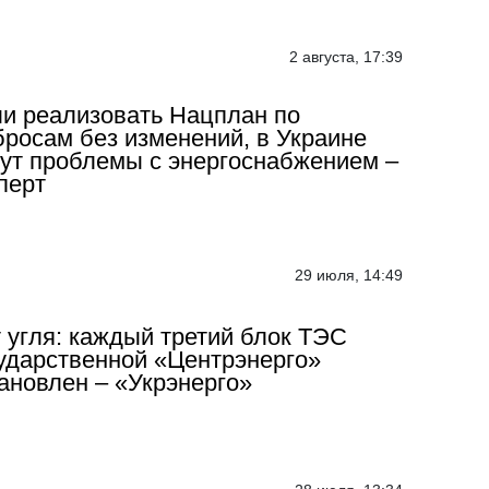
2 августа, 17:39
и реализовать Нацплан по
росам без изменений, в Украине
ут проблемы с энергоснабжением –
перт
29 июля, 14:49
 угля: каждый третий блок ТЭС
ударственной «Центрэнерго»
ановлен – «Укрэнерго»