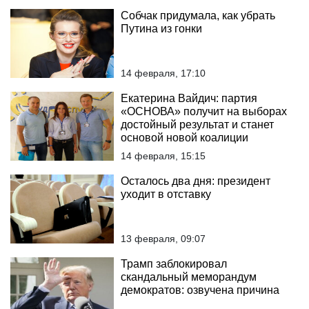
Собчак придумала, как убрать
Путина из гонки
14 февраля, 17:10
Екатерина Вайдич: партия
«ОСНОВА» получит на выборах
достойный результат и станет
основой новой коалиции
14 февраля, 15:15
Осталось два дня: президент
уходит в отставку
13 февраля, 09:07
Трамп заблокировал
скандальный меморандум
демократов: озвучена причина