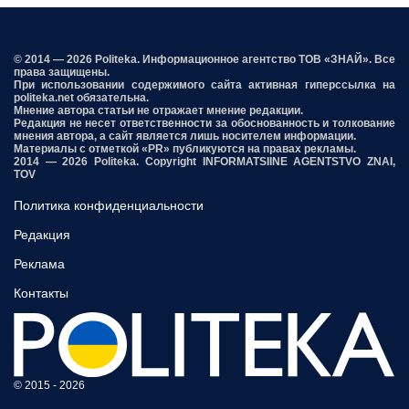
© 2014 — 2026 Politeka. Информационное агентство ТОВ «ЗНАЙ». Все
права защищены.
При использовании содержимого сайта активная гиперссылка на
politeka.net обязательна.
Мнение автора статьи не отражает мнение редакции.
Редакция не несет ответственности за обоснованность и толкование
мнения автора, а сайт является лишь носителем информации.
Материалы с отметкой «PR» публикуются на правах рекламы.
2014 — 2026 Politeka. Copyright INFORMATSIINE AGENTSTVO ZNAI,
TOV
Политика конфиденциальности
Редакция
Реклама
Контакты
© 2015 - 2026