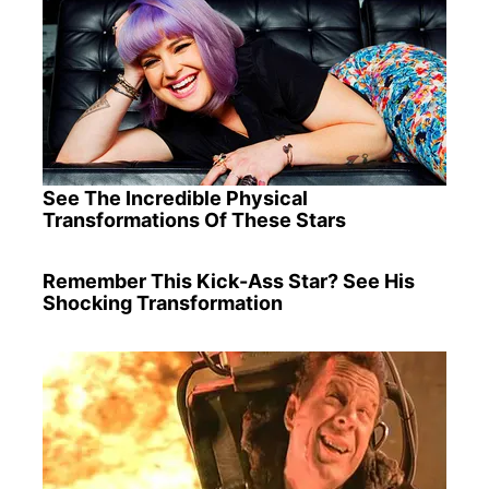
See The Incredible Physical
Transformations Of These Stars
Remember This Kick-Ass Star? See His
Shocking Transformation