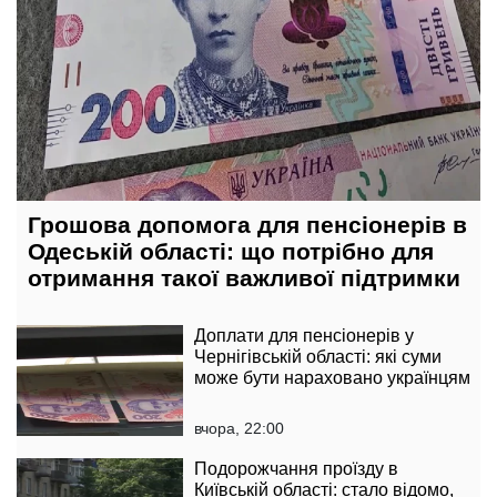
Грошова допомога для пенсіонерів в
Одеській області: що потрібно для
отримання такої важливої підтримки
Доплати для пенсіонерів у
Чернігівській області: які суми
може бути нараховано українцям
вчора, 22:00
Подорожчання проїзду в
Київській області: стало відомо,