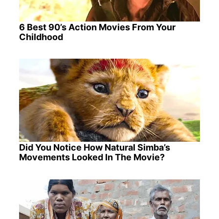
6 Best 90’s Action Movies From Your
Childhood
Did You Notice How Natural Simba’s
Movements Looked In The Movie?