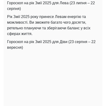
Гороскоп на рік Змії 2025 для Лева (23 липня – 22
серпня)
Рік Змії 2025 року принесе Левам енергію та
можливості. Ви зможете багато чого досягти,
ретельно плануючи та зберігаючи баланс у всіх
сферах життя.
Гороскоп на рік Змії 2025 для Діви (23 серпня – 22
вересня)