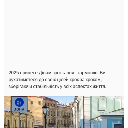
2025 принесе Дівам зростання і гармонію. Ви
рухатиметеся до своїх цілей крок за кроком,
зберігаючи стабільність у всіх аспектах життя.