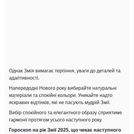
Однак Змія вимагає терпіння, уваги до деталей та
адаптивності.
Напередодні Нового року вибирайте натуральні
матеріали та спокійні кольори. Уникайте надто
яскравих відтінків, які не пасують мудрій Змії.
Вибір спокійного та елегантного образу сприятиме
гармонії протягом усього наступного року.
Гороскоп на рік Змії 2025, що чекає наступного