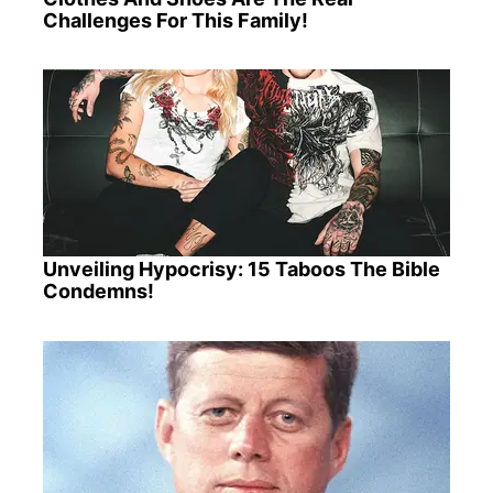
Challenges For This Family!
Unveiling Hypocrisy: 15 Taboos The Bible
Condemns!