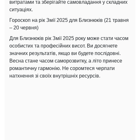
витратами та зберігайте самовладання у складних
ситуаціях.
Гороскоп на рік Змії 2025 для Близнюків (21 травня
– 20 червня)
Для Близнюків рік Змії 2025 року може стати часом
особистих та професійних висот. Ви досягнете
значних результатів, якщо ви будете послідовні.
Весна стане часом саморозвитку, а літо принесе
романтичну гармонію. Не соромтеся черпати
натхнення зі своїх внутрішніх ресурсів.