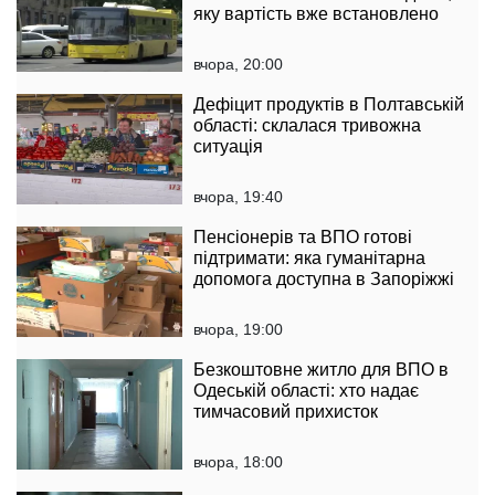
яку вартість вже встановлено
вчора, 20:00
Дефіцит продуктів в Полтавській
області: склалася тривожна
ситуація
вчора, 19:40
Пенсіонерів та ВПО готові
підтримати: яка гуманітарна
допомога доступна в Запоріжжі
вчора, 19:00
Безкоштовне житло для ВПО в
Одеській області: хто надає
тимчасовий прихисток
вчора, 18:00