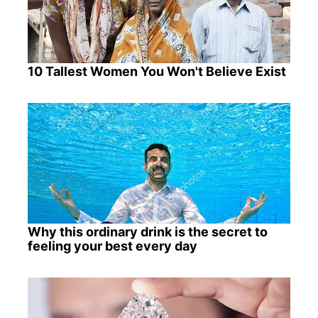
10 Tallest Women You Won't Believe Exist
Why this ordinary drink is the secret to
feeling your best every day