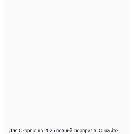
Для Скорпіонів 2025 повний сюрпризів. Очікуйте