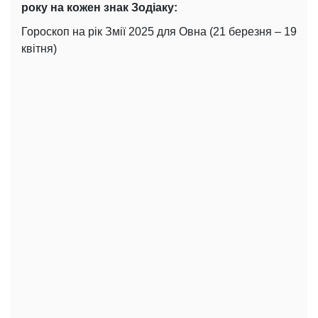
року на кожен знак Зодіаку:
Гороскоп на рік Змії 2025 для Овна (21 березня – 19
квітня)