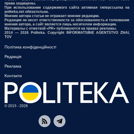
права защищены.
При использовании содержимого сайта активная гиперссылка на
politeka.net обязательна.
Мнение автора статьи не отражает мнение редакции.
Редакция не несет ответственности за обоснованность и толкование
мнения автора, а сайт является лишь носителем информации.
Материалы с отметкой «PR» публикуются на правах рекламы.
2014 — 2026 Politeka. Copyright INFORMATSIINE AGENTSTVO ZNAI,
TOV
Політика конфіденційності
Редакція
Реклама
Контакти
© 2015 - 2026