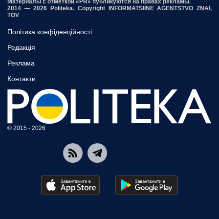
Материалы с отметкой «PR» публикуются на правах рекламы.
2014 — 2026 Politeka. Copyright INFORMATSIINE AGENTSTVO ZNAI,
TOV
Політика конфіденційності
Редакція
Реклама
Контакти
© 2015 - 2026