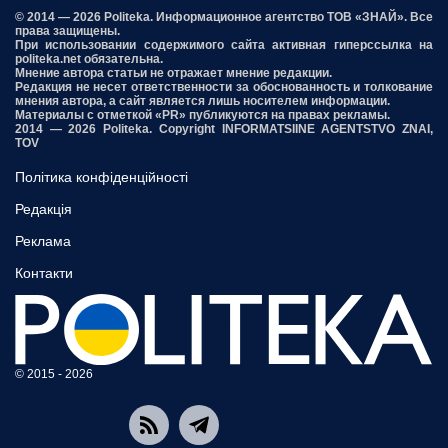
© 2014 — 2026 Politeka. Информационное агентство ТОВ «ЗНАЙ». Все
права защищены.
При использовании содержимого сайта активная гиперссылка на
politeka.net обязательна.
Мнение автора статьи не отражает мнение редакции.
Редакция не несет ответственности за обоснованность и толкование
мнения автора, а сайт является лишь носителем информации.
Материалы с отметкой «PR» публикуются на правах рекламы.
2014 — 2026 Politeka. Copyright INFORMATSIINE AGENTSTVO ZNAI,
TOV
Політика конфіденційності
Редакція
Реклама
Контакти
© 2015 - 2026