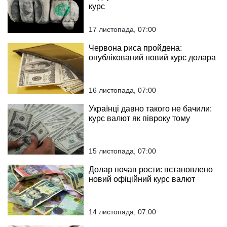
курс
17 листопада, 07:00
Червона риса пройдена:
опублікований новий курс долара
16 листопада, 07:00
Українці давно такого не бачили:
курс валют як півроку тому
15 листопада, 07:00
Долар почав рости: встановлено
новий офіційний курс валют
14 листопада, 07:00