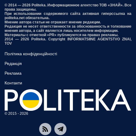
© 2014 — 2026 Politeka. Информационное агентство ТОВ «ЗНАЙ». Все
права защищены.
При использовании содержимого сайта активная гиперссылка на
politeka.net обязательна.
Мнение автора статьи не отражает мнение редакции.
Редакция не несет ответственности за обоснованность и толкование
мнения автора, а сайт является лишь носителем информации.
Материалы с отметкой «PR» публикуются на правах рекламы.
2014 — 2026 Politeka. Copyright INFORMATSIINE AGENTSTVO ZNAI,
TOV
Політика конфіденційності
Редакція
Реклама
Контакти
© 2015 - 2026