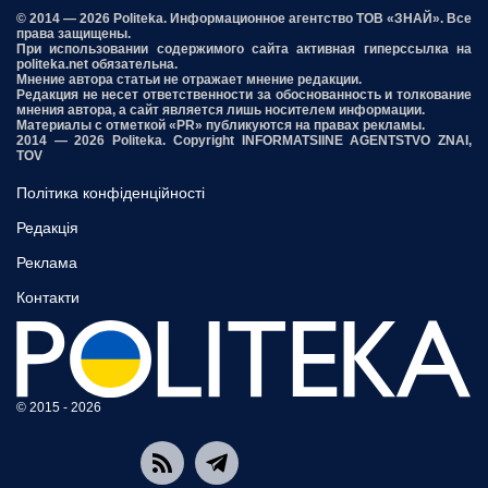
© 2014 — 2026 Politeka. Информационное агентство ТОВ «ЗНАЙ». Все
права защищены.
При использовании содержимого сайта активная гиперссылка на
politeka.net обязательна.
Мнение автора статьи не отражает мнение редакции.
Редакция не несет ответственности за обоснованность и толкование
мнения автора, а сайт является лишь носителем информации.
Материалы с отметкой «PR» публикуются на правах рекламы.
2014 — 2026 Politeka. Copyright INFORMATSIINE AGENTSTVO ZNAI,
TOV
Політика конфіденційності
Редакція
Реклама
Контакти
© 2015 - 2026