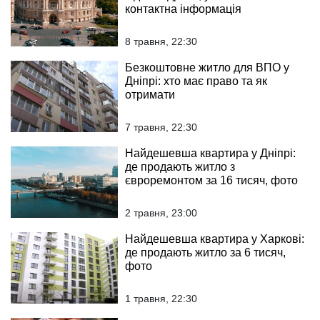
контактна інформація
8 травня, 22:30
Безкоштовне житло для ВПО у
Дніпрі: хто має право та як
отримати
7 травня, 22:30
Найдешевша квартира у Дніпрі:
де продають житло з
євроремонтом за 16 тисяч, фото
2 травня, 23:00
Найдешевша квартира у Харкові:
де продають житло за 6 тисяч,
фото
1 травня, 22:30