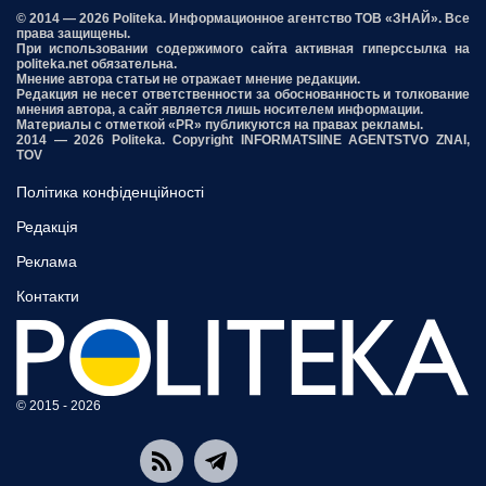
© 2014 — 2026 Politeka. Информационное агентство ТОВ «ЗНАЙ». Все
права защищены.
При использовании содержимого сайта активная гиперссылка на
politeka.net обязательна.
Мнение автора статьи не отражает мнение редакции.
Редакция не несет ответственности за обоснованность и толкование
мнения автора, а сайт является лишь носителем информации.
Материалы с отметкой «PR» публикуются на правах рекламы.
2014 — 2026 Politeka. Copyright INFORMATSIINE AGENTSTVO ZNAI,
TOV
Політика конфіденційності
Редакція
Реклама
Контакти
© 2015 - 2026