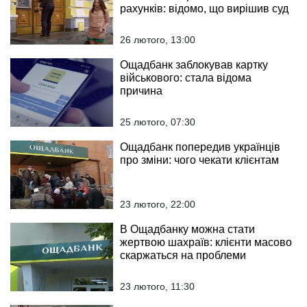
рахунків: відомо, що вирішив суд
26 лютого, 13:00
Ощадбанк заблокував картку
військового: стала відома
причина
25 лютого, 07:30
Ощадбанк попередив українців
про зміни: чого чекати клієнтам
23 лютого, 22:00
В Ощадбанку можна стати
жертвою шахраїв: клієнти масово
скаржаться на проблеми
23 лютого, 11:30