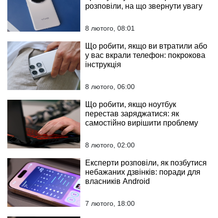
розповіли, на що звернути увагу
8 лютого, 08:01
Що робити, якщо ви втратили або
у вас вкрали телефон: покрокова
інструкція
8 лютого, 06:00
Що робити, якщо ноутбук
перестав заряджатися: як
самостійно вирішити проблему
8 лютого, 02:00
Експерти розповіли, як позбутися
небажаних дзвінків: поради для
власників Android
7 лютого, 18:00