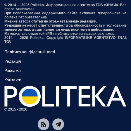
© 2014 — 2026 Politeka. Информационное агентство ТОВ «ЗНАЙ». Все
права защищены.
При использовании содержимого сайта активная гиперссылка на
politeka.net обязательна.
Мнение автора статьи не отражает мнение редакции.
Редакция не несет ответственности за обоснованность и толкование
мнения автора, а сайт является лишь носителем информации.
Материалы с отметкой «PR» публикуются на правах рекламы.
2014 — 2026 Politeka. Copyright INFORMATSIINE AGENTSTVO ZNAI,
TOV
Політика конфіденційності
Редакція
Реклама
Контакти
© 2015 - 2026