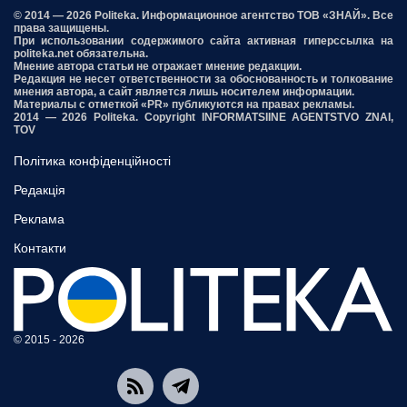
© 2014 — 2026 Politeka. Информационное агентство ТОВ «ЗНАЙ». Все
права защищены.
При использовании содержимого сайта активная гиперссылка на
politeka.net обязательна.
Мнение автора статьи не отражает мнение редакции.
Редакция не несет ответственности за обоснованность и толкование
мнения автора, а сайт является лишь носителем информации.
Материалы с отметкой «PR» публикуются на правах рекламы.
2014 — 2026 Politeka. Copyright INFORMATSIINE AGENTSTVO ZNAI,
TOV
Політика конфіденційності
Редакція
Реклама
Контакти
© 2015 - 2026