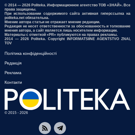
© 2014 — 2026 Politeka. Информационное агентство ТОВ «ЗНАЙ». Все
права защищены.
При использовании содержимого сайта активная гиперссылка на
politeka.net обязательна.
Мнение автора статьи не отражает мнение редакции.
Редакция не несет ответственности за обоснованность и толкование
мнения автора, а сайт является лишь носителем информации.
Материалы с отметкой «PR» публикуются на правах рекламы.
2014 — 2026 Politeka. Copyright INFORMATSIINE AGENTSTVO ZNAI,
TOV
Політика конфіденційності
Редакція
Реклама
Контакти
© 2015 - 2026