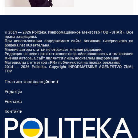
© 2014 — 2026 Politeka. Информационное агентство ТОВ «ЗНАЙ». Все
права защищены.
При использовании содержимого сайта активная гиперссылка на
politeka.net обязательна.
Мнение автора статьи не отражает мнение редакции.
Редакция не несет ответственности за обоснованность и толкование
мнения автора, а сайт является лишь носителем информации.
Материалы с отметкой «PR» публикуются на правах рекламы.
2014 — 2026 Politeka. Copyright INFORMATSIINE AGENTSTVO ZNAI,
TOV
Політика конфіденційності
Редакція
Реклама
Контакти