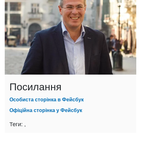
Посилання
Особиста сторінка в Фейсбук
Офіційна сторінка у Фейсбук
Теги:
,