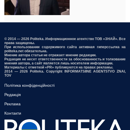
© 2014 — 2026 Politeka. Информационное агентство ТОВ «ЗНАЙ». Все
права защищены.
При использовании содержимого сайта активная гиперссылка на
politeka.net обязательна.
Мнение автора статьи не отражает мнение редакции.
Редакция не несет ответственности за обоснованность и толкование
мнения автора, а сайт является лишь носителем информации.
Материалы с отметкой «PR» публикуются на правах рекламы.
2014 — 2026 Politeka. Copyright INFORMATSIINE AGENTSTVO ZNAI,
TOV
Політика конфіденційності
Редакція
Реклама
Контакти