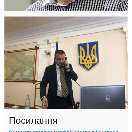
Посилання