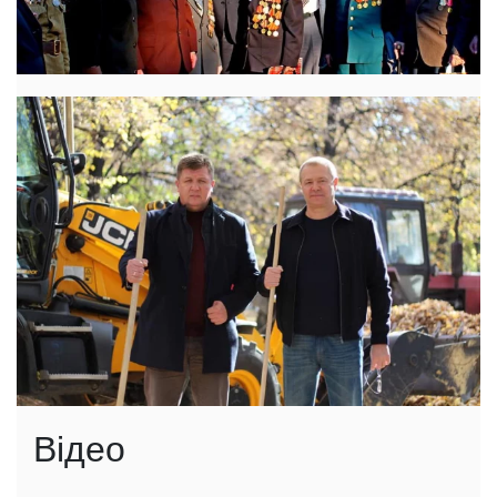
Відео