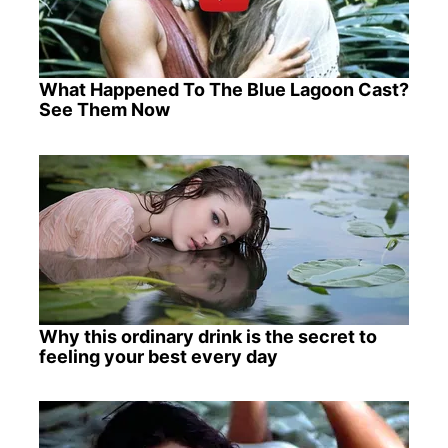
What Happened To The Blue Lagoon Cast?
See Them Now
Why this ordinary drink is the secret to
feeling your best every day