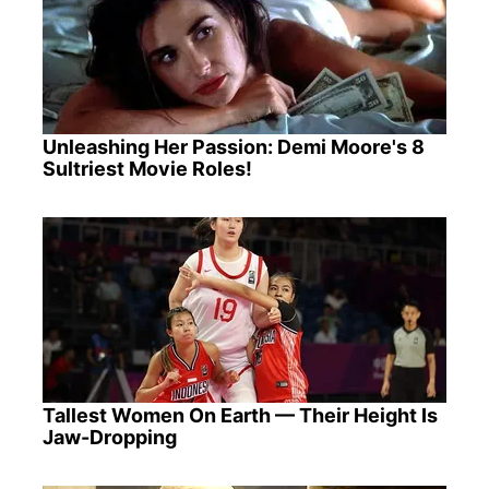
Unleashing Her Passion: Demi Moore's 8
Sultriest Movie Roles!
Tallest Women On Earth — Their Height Is
Jaw-Dropping