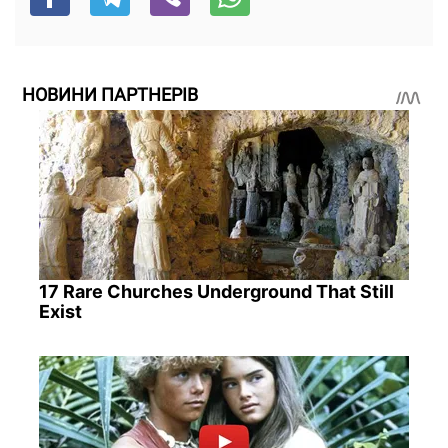
НОВИНИ ПАРТНЕРІВ
17 Rare Churches Underground That Still
Exist