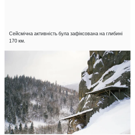
Сейсмічна активність була зафіксована на глибині
170 км.