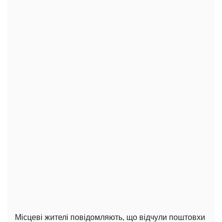
Місцеві жителі повідомляють, що відчули поштовхи