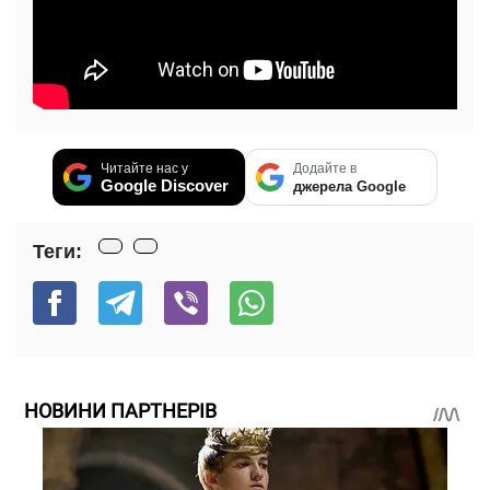
Читайте нас у
Додайте в
Google Discover
джерела Google
Теги:
НОВИНИ ПАРТНЕРІВ