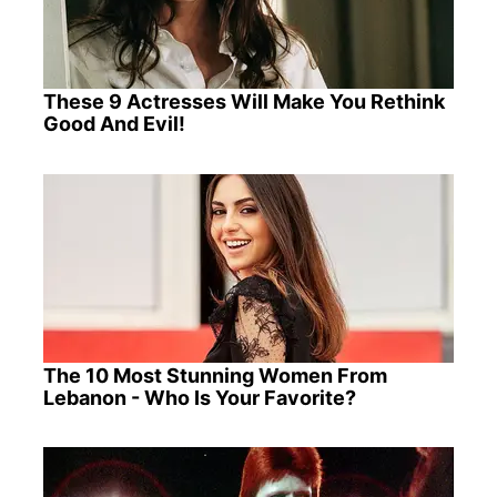
These 9 Actresses Will Make You Rethink
Good And Evil!
The 10 Most Stunning Women From
Lebanon - Who Is Your Favorite?