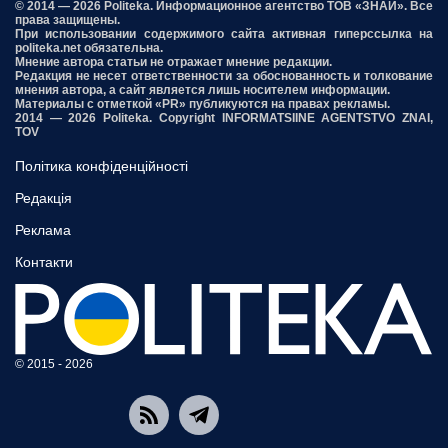
© 2014 — 2026 Politeka. Информационное агентство ТОВ «ЗНАЙ». Все
права защищены.
При использовании содержимого сайта активная гиперссылка на
politeka.net обязательна.
Мнение автора статьи не отражает мнение редакции.
Редакция не несет ответственности за обоснованность и толкование
мнения автора, а сайт является лишь носителем информации.
Материалы с отметкой «PR» публикуются на правах рекламы.
2014 — 2026 Politeka. Copyright INFORMATSIINE AGENTSTVO ZNAI,
TOV
Політика конфіденційності
Редакція
Реклама
Контакти
© 2015 - 2026