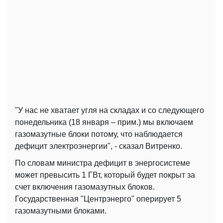
"У нас не хватает угля на складах и со следующего
понедельника (18 января – прим.) мы включаем
газомазутные блоки потому, что наблюдается
дефицит электроэнергии", - сказал Витренко.
По словам министра дефицит в энергосистеме
может превысить 1 ГВт, который будет покрыт за
счет включения газомазутных блоков.
Государственная "Центрэнерго" оперирует 5
газомазутными блоками.