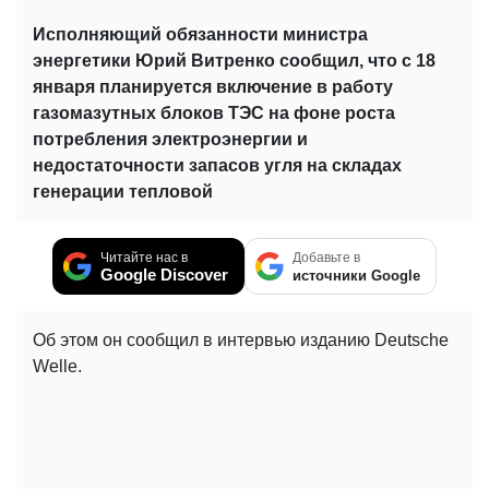
Исполняющий обязанности министра
энергетики Юрий Витренко сообщил, что с 18
января планируется включение в работу
газомазутных блоков ТЭС на фоне роста
потребления электроэнергии и
недостаточности запасов угля на складах
генерации тепловой
Читайте нас в
Добавьте в
Google Discover
источники Google
Об этом он сообщил в интервью изданию Deutsche
Welle.