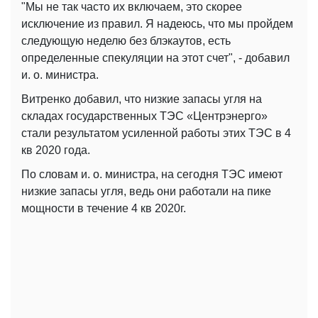
"Мы не так часто их включаем, это скорее
исключение из правил. Я надеюсь, что мы пройдем
следующую неделю без блэкаутов, есть
определенные спекуляции на этот счет", - добавил
и. о. министра.
Витренко добавил, что низкие запасы угля на
складах государственных ТЭС «Центрэнерго»
стали результатом усиленной работы этих ТЭС в 4
кв 2020 года.
По словам и. о. министра, на сегодня ТЭС имеют
низкие запасы угля, ведь они работали на пике
мощности в течение 4 кв 2020г.