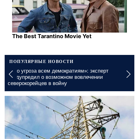
The Best Tarantino Movie Yet
ПОПУЛЯРНЫЕ НОВОСТИ
«Это угроза всем демократиям»: эксперт
предупредил о возможном вовлечении
северокорейцев в войну
19 января, 11:48