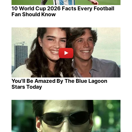
10 World Cup 2026 Facts Every Football
Fan Should Know
You'll Be Amazed By The Blue Lagoon
Stars Today