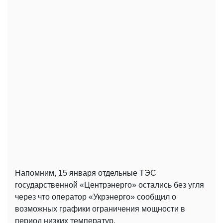
Напомним, 15 января отдельные ТЭС
государственной «Центрэнерго» остались без угля
через что оператор «Укрэнерго» сообщил о
возможных графики ограничения мощности в
период низких температур.