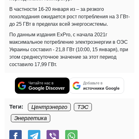
В частности 16-20 января из – за резкого
похолодания ожидается рост потребления на 3 ГВт-
до 25 ГВт в пределах всей энергосистемы.
По данным издания ExPro, с начала 2021г
максимальное потребление электроэнергии в ОЭС
Украины составил - 21,8 ГВт (10:00, 15 января), при
этом среднесуточное значение за этот период
составило 17,99 ГВт.
Читайте нас в
Добавьте в
Google Discover
источники Google
Теги:
Центрэнерго
ТЭС
Энергетика