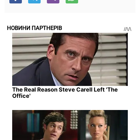
НОВИНИ ПАРТНЕРІВ
The Real Reason Steve Carell Left 'The
Office'