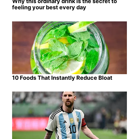
Why this ordinary drink is the secret to
feeling your best every day
10 Foods That Instantly Reduce Bloat