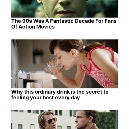
The 90s Was A Fantastic Decade For Fans
Of Action Movies
Why this ordinary drink is the secret to
feeling your best every day