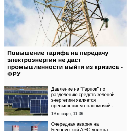
Повышение тарифа на передачу
электроэнергии не даст
промышленности выйти из кризиса -
ФРУ
Давление на "Гарпок" по
разделению средств зеленой
энергетики является
превышением полномочий -
юрист
19 января, 11:36
Очередная авария на
Белорусской АЭС должна