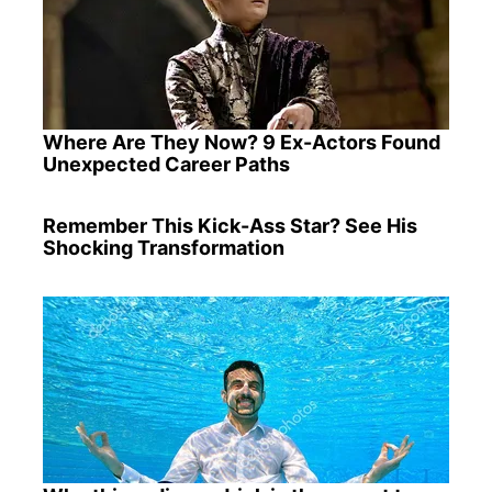
Where Are They Now? 9 Ex-Actors Found
Unexpected Career Paths
Remember This Kick-Ass Star? See His
Shocking Transformation