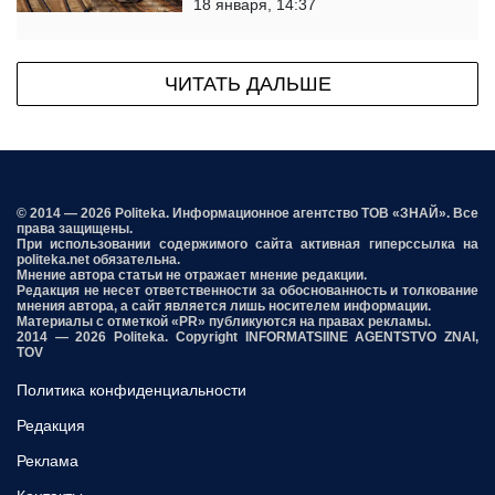
18 января, 14:37
ЧИТАТЬ ДАЛЬШЕ
© 2014 — 2026 Politeka. Информационное агентство ТОВ «ЗНАЙ». Все
права защищены.
При использовании содержимого сайта активная гиперссылка на
politeka.net обязательна.
Мнение автора статьи не отражает мнение редакции.
Редакция не несет ответственности за обоснованность и толкование
мнения автора, а сайт является лишь носителем информации.
Материалы с отметкой «PR» публикуются на правах рекламы.
2014 — 2026 Politeka. Copyright INFORMATSIINE AGENTSTVO ZNAI,
TOV
Политика конфиденциальности
Редакция
Реклама