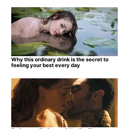
Why this ordinary drink is the secret to
feeling your best every day