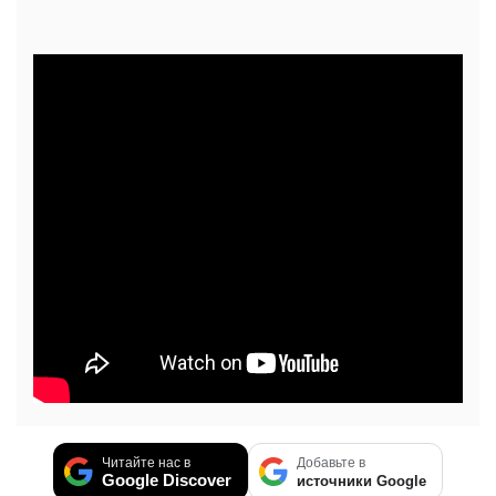
Читайте нас в
Добавьте в
Google Discover
источники Google