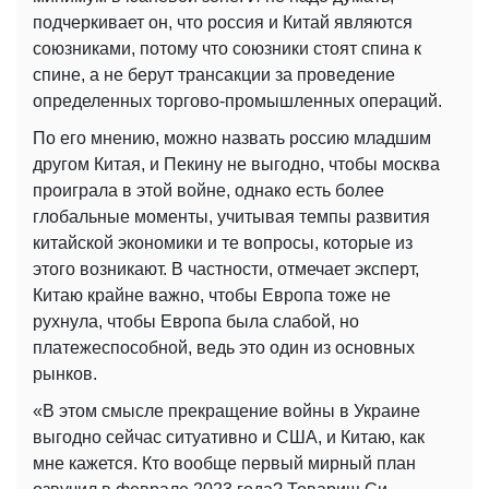
подчеркивает он, что россия и Китай являются
союзниками, потому что союзники стоят спина к
спине, а не берут трансакции за проведение
определенных торгово-промышленных операций.
По его мнению, можно назвать россию младшим
другом Китая, и Пекину не выгодно, чтобы москва
проиграла в этой войне, однако есть более
глобальные моменты, учитывая темпы развития
китайской экономики и те вопросы, которые из
этого возникают. В частности, отмечает эксперт,
Китаю крайне важно, чтобы Европа тоже не
рухнула, чтобы Европа была слабой, но
платежеспособной, ведь это один из основных
рынков.
«В этом смысле прекращение войны в Украине
выгодно сейчас ситуативно и США, и Китаю, как
мне кажется. Кто вообще первый мирный план