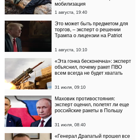
мобилизация
1 августа, 19:40
Это может быть предметом для
торгов, – эксперт о решении
Трампа о лицензии на Patriot
1 августа, 10:10
«Эта гонка бесконечна»: эксперт
объяснил, почему ракет ПВО
всем всегда не будет хватать
31 июля, 09:10
Маховик противостояния:
эксперт оценил, полетят ли еще
российские ракеты в Польшу
31 июля, 08:40
«Генерал Драпатый прошел все