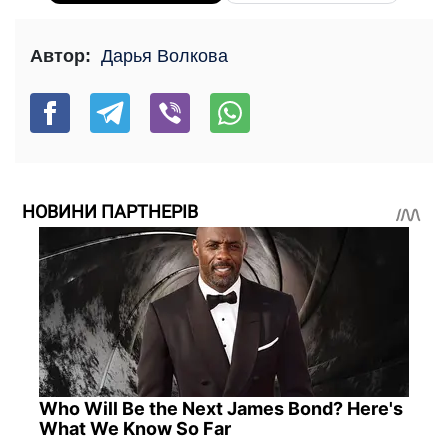
Автор:
Дарья Волкова
НОВИНИ ПАРТНЕРІВ
Who Will Be the Next James Bond? Here's
What We Know So Far