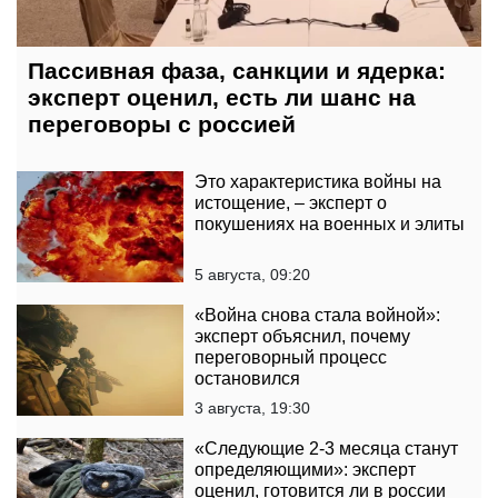
Пассивная фаза, санкции и ядерка:
эксперт оценил, есть ли шанс на
переговоры с россией
Это характеристика войны на
истощение, – эксперт о
покушениях на военных и элиты
5 августа, 09:20
«Война снова стала войной»:
эксперт объяснил, почему
переговорный процесс
остановился
3 августа, 19:30
«Следующие 2-3 месяца станут
определяющими»: эксперт
оценил, готовится ли в россии