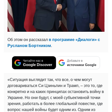
Об этом он рассказал
в программе «Диалоги» с
Русланом Бортником
.
Читайте нас в
Добавьте в
Google Discover
источники Google
«Ситуация выглядит так, что все, о чем могут
договариваться Си Цзиньпин и Трамп, – это то, где
конкретно и на каких принципах остановить войну в
Украине. Но они будут, с моей субъективной точки
зрения, работать в более глобальной повестке, где
вопрос нашей войны будет одним из. Одним из