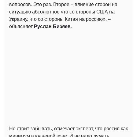
вопросов. Это раз. Второе – влияние сторон на
ситуацию абсолютное что со стороны США на
Украину, что со стороны Китая на россию», –
объясняет
Руслан Бизяев
.
Не стоит забывать, отмечает эксперт, что россия как
минимум в юаневой зоне. И не надо думать,