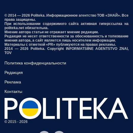
© 2014 — 2026 Politeka. Информационное агентство ТОВ «ЗНАЙ». Все
права защищены.
При использовании содержимого сайта активная гиперссылка на
politeka.net обязательна.
Мнение автора статьи не отражает мнение редакции.
Редакция не несет ответственности за обоснованность и толкование
мнения автора, а сайт является лишь носителем информации.
Материалы с отметкой «PR» публикуются на правах рекламы.
2014 — 2026 Politeka. Copyright INFORMATSIINE AGENTSTVO ZNAI,
TOV
Политика конфиденциальности
Редакция
Реклама
Контакты
© 2015 - 2026