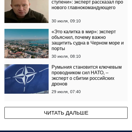
ступени»: эксперт рассказал про
нового главнокомандующего
30 июля, 09:10
«Это калитка в мир»: эксперт
объяснил, почему важно
защитить судна в Черном море и
порты
30 июля, 08:10
Румыния становится ключевым
проводником сил НАТО, –
эксперт о сбитии российских
дронов
29 июля, 07:40
ЧИТАТЬ ДАЛЬШЕ