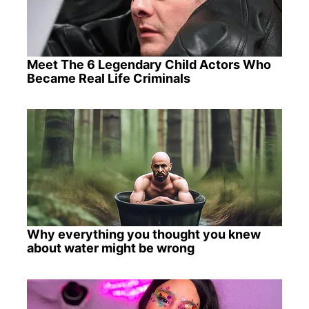
Meet The 6 Legendary Child Actors Who
Became Real Life Criminals
Why everything you thought you knew
about water might be wrong