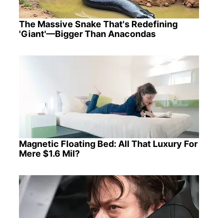
The Massive Snake That's Redefining
'Giant'—Bigger Than Anacondas
Magnetic Floating Bed: All That Luxury For
Mere $1.6 Mil?