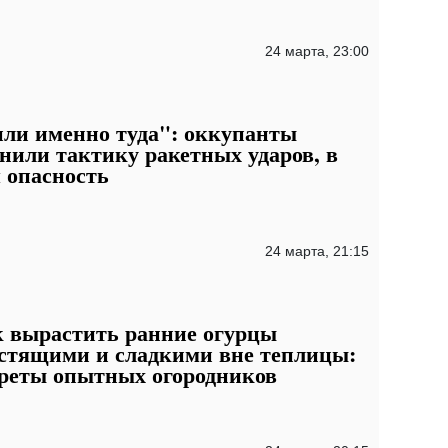
24 марта, 23:00
ли именно туда": оккупанты
нили тактику ракетных ударов, в
 опасность
24 марта, 21:15
 вырастить ранние огурцы
стящими и сладкими вне теплицы:
реты опытных огородников