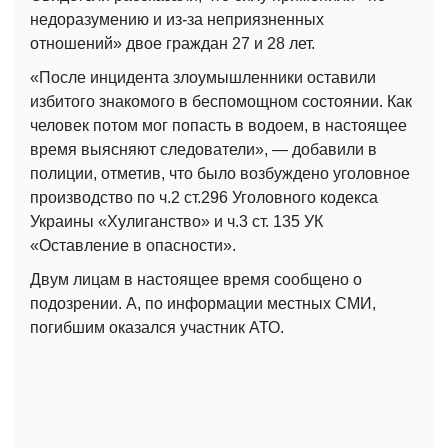
недоразумению и из-за неприязненных
отношений» двое граждан 27 и 28 лет.
«После инцидента злоумышленники оставили
избитого знакомого в беспомощном состоянии. Как
человек потом мог попасть в водоем, в настоящее
время выясняют следователи», — добавили в
полиции, отметив, что было возбуждено уголовное
производство по ч.2 ст.296 Уголовного кодекса
Украины «Хулиганство» и ч.3 ст. 135 УК
«Оставление в опасности».
Двум лицам в настоящее время сообщено о
подозрении. А, по информации местных СМИ,
погибшим оказался участник АТО.