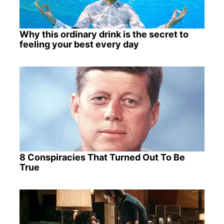
Why this ordinary drink is the secret to
feeling your best every day
8 Conspiracies That Turned Out To Be
True