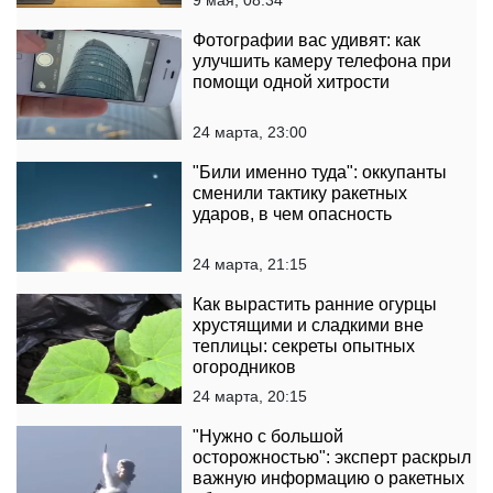
Фотографии вас удивят: как
улучшить камеру телефона при
помощи одной хитрости
24 марта, 23:00
"Били именно туда": оккупанты
сменили тактику ракетных
ударов, в чем опасность
24 марта, 21:15
Как вырастить ранние огурцы
хрустящими и сладкими вне
теплицы: секреты опытных
огородников
24 марта, 20:15
"Нужно с большой
осторожностью": эксперт раскрыл
важную информацию о ракетных