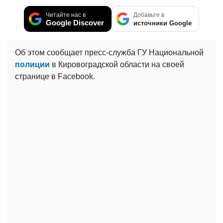
Читайте нас в
Добавьте в
Google Discover
источники Google
Об этом сообщает пресс-служба ГУ Национальной
полиции
в Кировоградской области на своей
странице в Facebook.