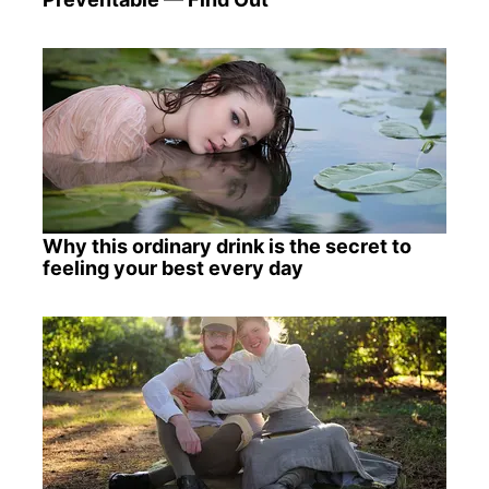
Why this ordinary drink is the secret to
feeling your best every day