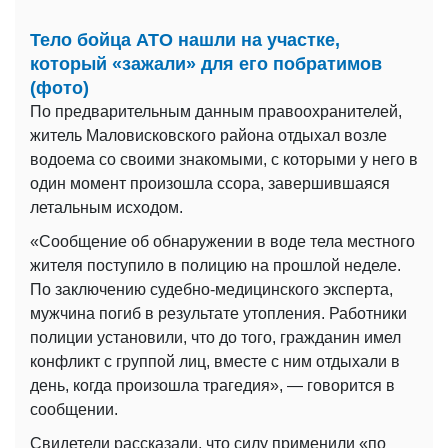
Тело бойца АТО нашли на участке,
который «зажали» для его побратимов
(фото)
По предварительным данным правоохранителей,
житель Маловисковского района отдыхал возле
водоема со своими знакомыми, с которыми у него в
один момент произошла ссора, завершившаяся
летальным исходом.
«Сообщение об обнаружении в воде тела местного
жителя поступило в полицию на прошлой неделе.
По заключению судебно-медицинского эксперта,
мужчина погиб в результате утопления. Работники
полиции установили, что до того, гражданин имел
конфликт с группой лиц, вместе с ним отдыхали в
день, когда произошла трагедия», — говорится в
сообщении.
Свидетели рассказали, что силу применили «по