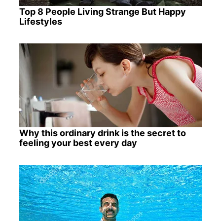
Top 8 People Living Strange But Happy
Lifestyles
Why this ordinary drink is the secret to
feeling your best every day