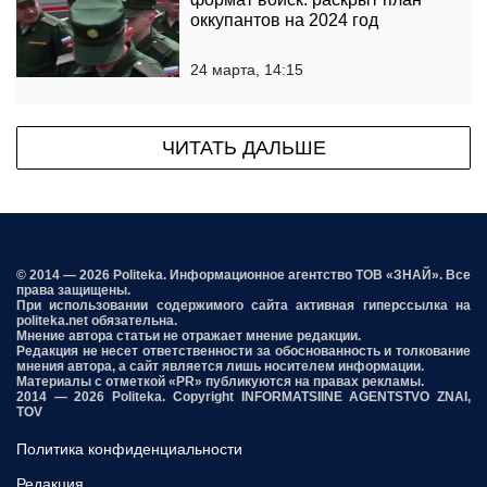
оккупантов на 2024 год
24 марта, 14:15
ЧИТАТЬ ДАЛЬШЕ
© 2014 — 2026 Politeka. Информационное агентство ТОВ «ЗНАЙ». Все
права защищены.
При использовании содержимого сайта активная гиперссылка на
politeka.net обязательна.
Мнение автора статьи не отражает мнение редакции.
Редакция не несет ответственности за обоснованность и толкование
мнения автора, а сайт является лишь носителем информации.
Материалы с отметкой «PR» публикуются на правах рекламы.
2014 — 2026 Politeka. Copyright INFORMATSIINE AGENTSTVO ZNAI,
TOV
Политика конфиденциальности
Редакция