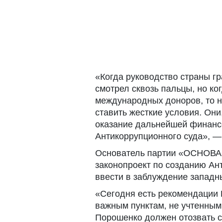
«Когда руководство страны гр
смотрел сквозь пальцы, но к
международных доноров, то 
ставить жесткие условия. Он
оказание дальнейшей финанс
Антикоррупционного суда», 
Основатель партии «ОСНОВА» 
законопроект по созданию Ан
ввести в заблуждение западн
«Сегодня есть рекомендации 
важным пунктам, не учтенным
Порошенко должен отозвать св