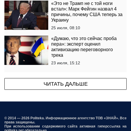
«Это не Трамп не с той ноги
встал»: Марк Фейгин назвал 4
причины, почему США теперь за
Украину
25 июля, 08:10
«Думаю, что это сейчас проба
пера»: эксперт оценил
активизацию переговорного
трека
23 июля, 15:12
ЧИТАТЬ ДАЛЬШЕ
© 2014 — 2026 Politeka. Информационное агентство ТОВ «ЗНАЙ». Все
права защищены.
При использовании содержимого сайта активная гиперссылка на
politeka.net обязательна.