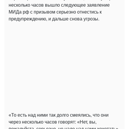
несколько часов вышло следующее заявление
МИДа рф с призывом серьезно отнестись к
предупреждению, и дальше снова угрозы.
«То есть над ними так долго смеялись, что они
через несколько часов говорят: «Нет, вы,
пожалуйста, серьезно, не надо над нами хохотать».