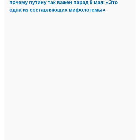
почему путину так важен парад 9 мая: «Это
одна из составляющих мифологемы»
.