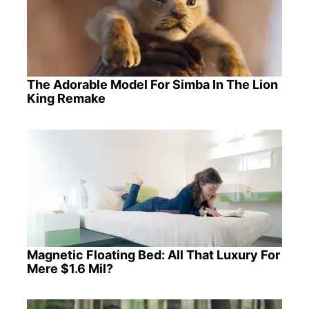
The Adorable Model For Simba In The Lion
King Remake
Magnetic Floating Bed: All That Luxury For
Mere $1.6 Mil?