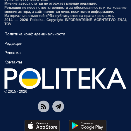
Мнение автора статьи не отражает мнение редакции.
Редакция не несет ответственности за обоснованность и толкование
мнения автора, а сайт является лишь носителем информации.
Материалы с отметкой «PR» публикуются на правах рекламы.
2014 — 2026 Politeka. Copyright INFORMATSIINE AGENTSTVO ZNAI,
TOV
Политика конфиденциальности
Редакция
Реклама
Контакты
© 2015 - 2026