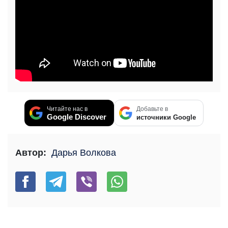
Читайте нас в
Добавьте в
Google Discover
источники Google
Автор:
Дарья Волкова