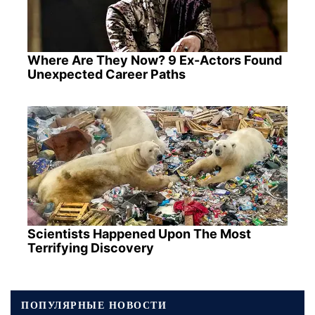
Where Are They Now? 9 Ex-Actors Found
Unexpected Career Paths
Scientists Happened Upon The Most
Terrifying Discovery
ПОПУЛЯРНЫЕ НОВОСТИ