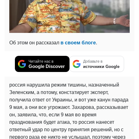
Об этом он рассказал
в своем блоге
.
Читайте нас в
Добавьте в
Google Discover
источники Google
россия нарушила режим тишины, назначенный
Зеленским, а потому, констатирует эксперт,
получила ответ от Украины, и вот уже канун парада
9 мая, а они все угрожают. Захарова, рассказывает
он, заявила, что, если 9 мая во время
празднования будет атака, то россия нанесет
ответный удар по центру принятия решений, но с
первого раза ее никто не услышал, поэтому через