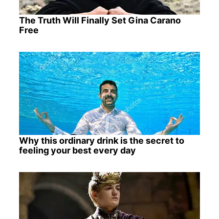
The Truth Will Finally Set Gina Carano
Free
Why this ordinary drink is the secret to
feeling your best every day