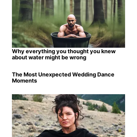
Why everything you thought you knew
about water might be wrong
The Most Unexpected Wedding Dance
Moments