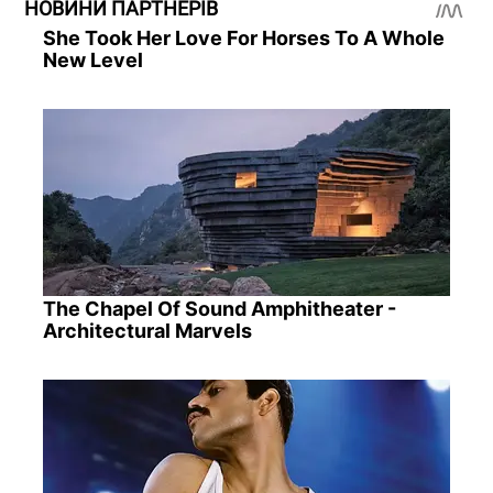
НОВИНИ ПАРТНЕРІВ
She Took Her Love For Horses To A Whole
New Level
The Chapel Of Sound Amphitheater -
Architectural Marvels