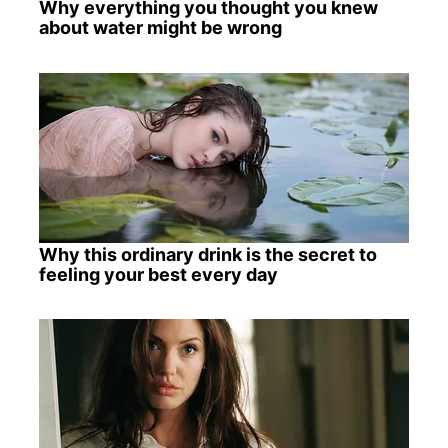
Why everything you thought you knew
about water might be wrong
Why this ordinary drink is the secret to
feeling your best every day