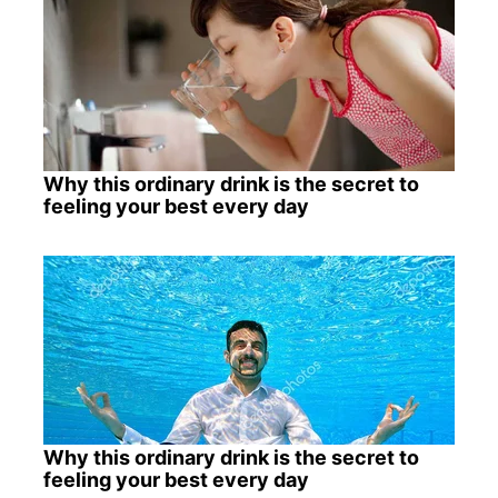
Why this ordinary drink is the secret to
feeling your best every day
Why this ordinary drink is the secret to
feeling your best every day