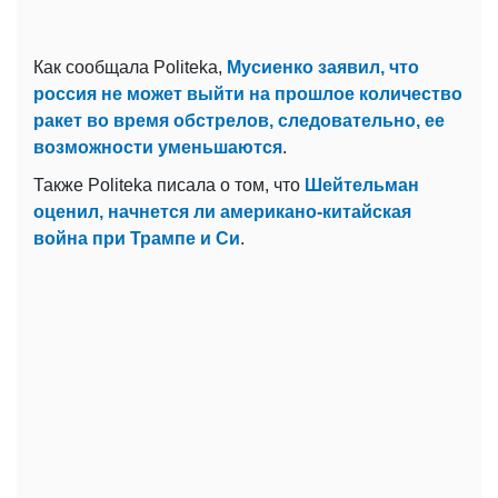
Как сообщала Politeka,
Мусиенко заявил, что
россия не может выйти на прошлое количество
ракет во время обстрелов, следовательно, ее
возможности уменьшаются
.
Также Politeka писала о том, что
Шейтельман
оценил, начнется ли американо-китайская
война при Трампе и Си
.