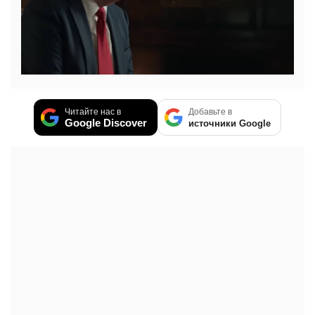
Читайте нас в
Добавьте в
Google Discover
источники Google