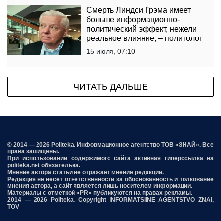
Смерть Линдси Грэма имеет
больше информационно-
политический эффект, нежели
реальное влияние, – политолог
15 июля, 07:10
ЧИТАТЬ ДАЛЬШЕ
© 2014 — 2026 Politeka. Информационное агентство ТОВ «ЗНАЙ». Все
права защищены.
При использовании содержимого сайта активная гиперссылка на
politeka.net обязательна.
Мнение автора статьи не отражает мнение редакции.
Редакция не несет ответственности за обоснованность и толкование
мнения автора, а сайт является лишь носителем информации.
Материалы с отметкой «PR» публикуются на правах рекламы.
2014 — 2026 Politeka. Copyright INFORMATSIINE AGENTSTVO ZNAI,
TOV