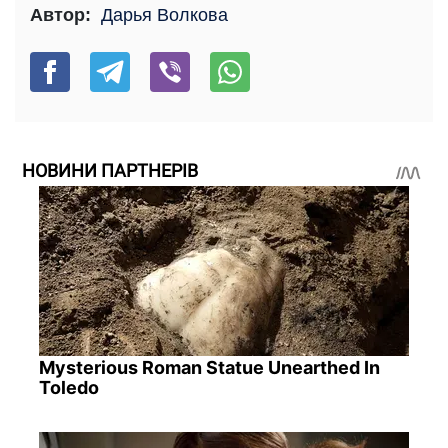
Автор:
Дарья Волкова
НОВИНИ ПАРТНЕРІВ
Mysterious Roman Statue Unearthed In
Toledo