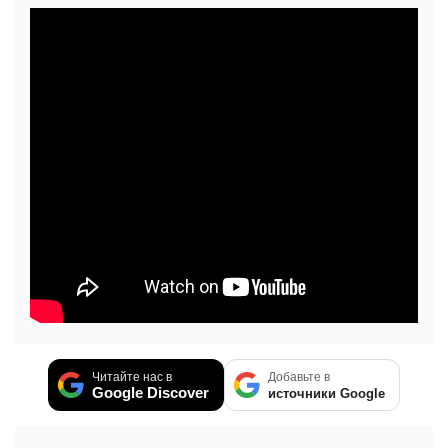
Читайте нас в
Добавьте в
Google Discover
источники Google