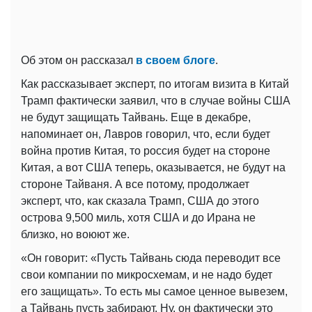
Об этом он рассказал
в своем блоге
.
Как рассказывает эксперт, по итогам визита в Китай
Трамп фактически заявил, что в случае войны США
не будут защищать Тайвань. Еще в декабре,
напоминает он, Лавров говорил, что, если будет
война против Китая, то россия будет на стороне
Китая, а вот США теперь, оказывается, не будут на
стороне Тайваня. А все потому, продолжает
эксперт, что, как сказала Трамп, США до этого
острова 9,500 миль, хотя США и до Ирана не
близко, но воюют же.
«Он говорит: «Пусть Тайвань сюда переводит все
свои компании по микросхемам, и не надо будет
его защищать». То есть мы самое ценное вывезем,
а Тайвань пусть забирают. Ну, он фактически это