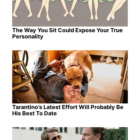
The Way You Sit Could Expose Your True
Personality
Tarantino’s Latest Effort Will Probably Be
His Best To Date