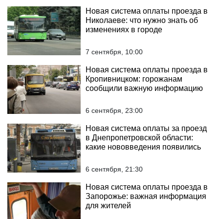
Новая система оплаты проезда в
Николаеве: что нужно знать об
изменениях в городе
7 сентября, 10:00
Новая система оплаты проезда в
Кропивницком: горожанам
сообщили важную информацию
6 сентября, 23:00
Новая система оплаты за проезд
в Днепропетровской области:
какие нововведения появились
6 сентября, 21:30
Новая система оплаты проезда в
Запорожье: важная информация
для жителей