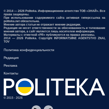
© 2014 — 2026 Politeka. Информационное агентство ТОВ «ЗНАЙ». Все
права защищены.
При использовании содержимого сайта активная гиперссылка на
politeka.net обязательна.
Мнение автора статьи не отражает мнение редакции.
Редакция не несет ответственности за обоснованность и толкование
мнения автора, а сайт является лишь носителем информации.
Материалы с отметкой «PR» публикуются на правах рекламы.
2014 — 2026 Politeka. Copyright INFORMATSIINE AGENTSTVO ZNAI,
TOV
Политика конфиденциальности
Редакция
Реклама
Контакты
© 2015 - 2026