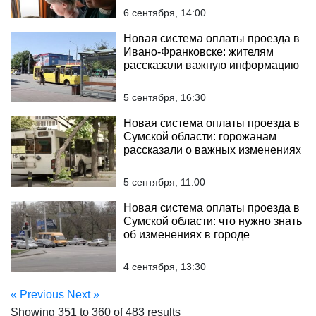
6 сентября, 14:00
Новая система оплаты проезда в
Ивано-Франковске: жителям
рассказали важную информацию
5 сентября, 16:30
Новая система оплаты проезда в
Сумской области: горожанам
рассказали о важных изменениях
5 сентября, 11:00
Новая система оплаты проезда в
Сумской области: что нужно знать
об изменениях в городе
4 сентября, 13:30
« Previous
Next »
Showing
351
to
360
of
483
results