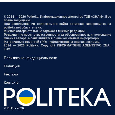
© 2014 — 2026 Politeka. Информационное агентство ТОВ «ЗНАЙ». Все
права защищены.
При использовании содержимого сайта активная гиперссылка на
politeka.net обязательна.
Мнение автора статьи не отражает мнение редакции.
Редакция не несет ответственности за обоснованность и толкование
мнения автора, а сайт является лишь носителем информации.
Материалы с отметкой «PR» публикуются на правах рекламы.
2014 — 2026 Politeka. Copyright INFORMATSIINE AGENTSTVO ZNAI,
TOV
Политика конфиденциальности
Редакция
Реклама
Контакты
© 2015 - 2026