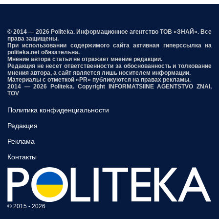
© 2014 — 2026 Politeka. Информационное агентство ТОВ «ЗНАЙ». Все
права защищены.
При использовании содержимого сайта активная гиперссылка на
politeka.net обязательна.
Мнение автора статьи не отражает мнение редакции.
Редакция не несет ответственности за обоснованность и толкование
мнения автора, а сайт является лишь носителем информации.
Материалы с отметкой «PR» публикуются на правах рекламы.
2014 — 2026 Politeka. Copyright INFORMATSIINE AGENTSTVO ZNAI,
TOV
Политика конфиденциальности
Редакция
Реклама
Контакты
© 2015 - 2026