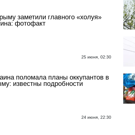
рыму заметили главного «холуя»
ина: фотофакт
25 июня, 02:30
аина поломала планы оккупантов в
му: известны подробности
24 июня, 22:30