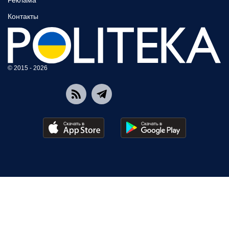
Реклама
Контакты
© 2015 - 2026