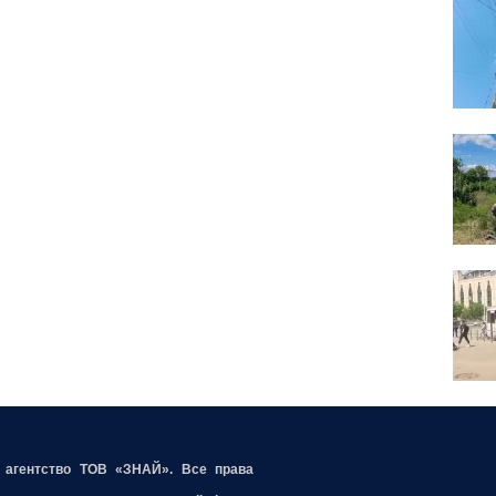
е агентство ТОВ «ЗНАЙ». Все права