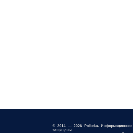
© 2014 — 2026 Politeka. Информационно
защищены.