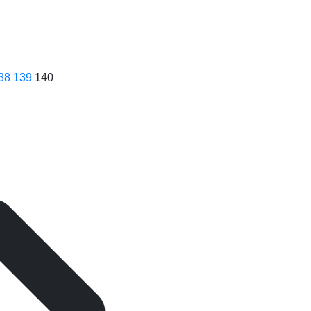
38
139
140