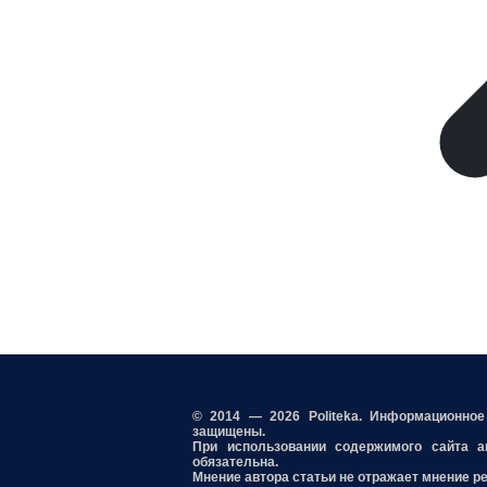
© 2014 — 2026 Politeka. Информационно
защищены.
При использовании содержимого сайта акт
обязательна.
Мнение автора статьи не отражает мнение р