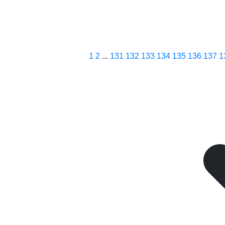
1
2
...
131
132
133
134
135
136
137
1