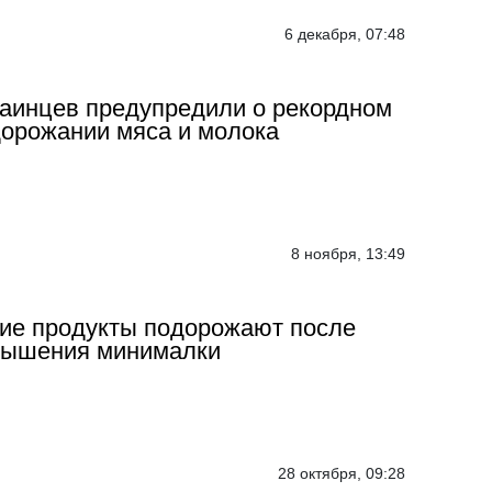
6 декабря, 07:48
аинцев предупредили о рекордном
орожании мяса и молока
8 ноября, 13:49
ие продукты подорожают после
вышения минималки
28 октября, 09:28