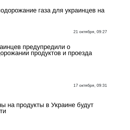
одорожание газа для украинцев на
21 октября, 09:27
аинцев предупредили о
орожании продуктов и проезда
17 октября, 09:31
ы на продукты в Украине будут
ти