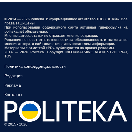
© 2014 — 2026 Politeka. Информационное агентство ТОВ «ЗНАЙ». Все
права защищены.
При использовании содержимого сайта активная гиперссылка на
politeka.net обязательна.
Мнение автора статьи не отражает мнение редакции.
Редакция не несет ответственности за обоснованность и толкование
мнения автора, а сайт является лишь носителем информации.
Материалы с отметкой «PR» публикуются на правах рекламы.
2014 — 2026 Politeka. Copyright INFORMATSIINE AGENTSTVO ZNAI,
TOV
Политика конфиденциальности
Редакция
Реклама
Контакты
© 2015 - 2026