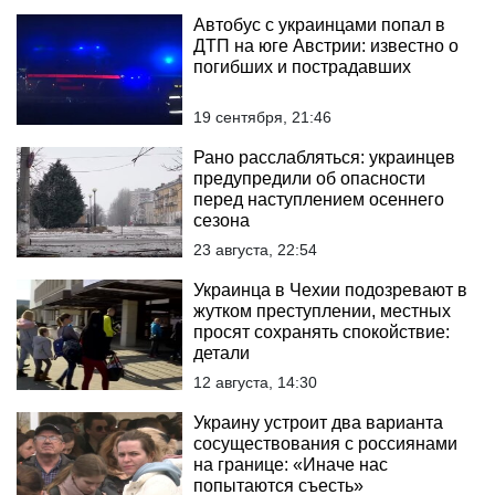
Автобус с украинцами попал в
ДТП на юге Австрии: известно о
погибших и пострадавших
19 сентября, 21:46
Рано расслабляться: украинцев
предупредили об опасности
перед наступлением осеннего
сезона
23 августа, 22:54
Украинца в Чехии подозревают в
жутком преступлении, местных
просят сохранять спокойствие:
детали
12 августа, 14:30
Украину устроит два варианта
сосуществования с россиянами
на границе: «Иначе нас
попытаются съесть»