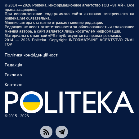
© 2014 — 2026 Politeka. Информационное агентство ТОВ «ЗНАЙ». Все
права защищены.
При использовании содержимого сайта активная гиперссылка на
politeka.net обязательна.
Мнение автора статьи не отражает мнение редакции.
Редакция не несет ответственности за обоснованность и толкование
мнения автора, а сайт является лишь носителем информации.
Материалы с отметкой «PR» публикуются на правах рекламы.
2014 — 2026 Politeka. Copyright INFORMATSIINE AGENTSTVO ZNAI,
TOV
Політика конфіденційності
Редакція
Реклама
Контакти
© 2015 - 2026