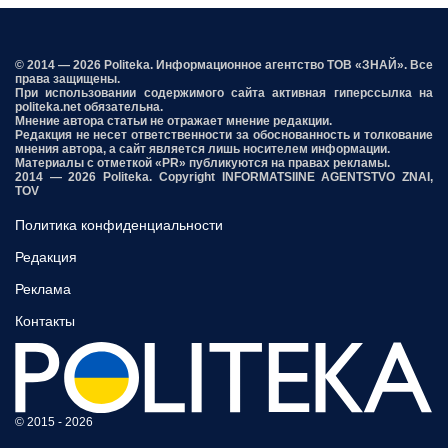
© 2014 — 2026 Politeka. Информационное агентство ТОВ «ЗНАЙ». Все
права защищены.
При использовании содержимого сайта активная гиперссылка на
politeka.net обязательна.
Мнение автора статьи не отражает мнение редакции.
Редакция не несет ответственности за обоснованность и толкование
мнения автора, а сайт является лишь носителем информации.
Материалы с отметкой «PR» публикуются на правах рекламы.
2014 — 2026 Politeka. Copyright INFORMATSIINE AGENTSTVO ZNAI,
TOV
Политика конфиденциальности
Редакция
Реклама
Контакты
© 2015 - 2026