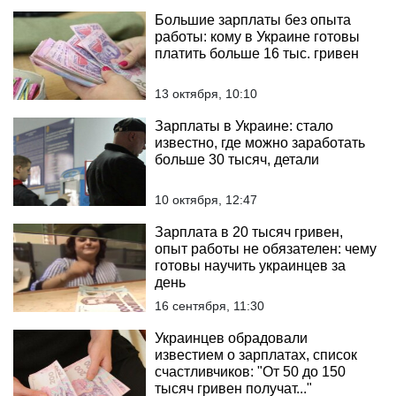
Большие зарплаты без опыта
работы: кому в Украине готовы
платить больше 16 тыс. гривен
13 октября, 10:10
Зарплаты в Украине: стало
известно, где можно заработать
больше 30 тысяч, детали
10 октября, 12:47
Зарплата в 20 тысяч гривен,
опыт работы не обязателен: чему
готовы научить украинцев за
день
16 сентября, 11:30
Украинцев обрадовали
известием о зарплатах, список
счастливчиков: "От 50 до 150
тысяч гривен получат..."