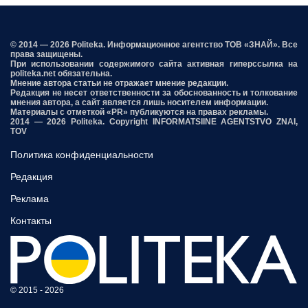
© 2014 — 2026 Politeka. Информационное агентство ТОВ «ЗНАЙ». Все
права защищены.
При использовании содержимого сайта активная гиперссылка на
politeka.net обязательна.
Мнение автора статьи не отражает мнение редакции.
Редакция не несет ответственности за обоснованность и толкование
мнения автора, а сайт является лишь носителем информации.
Материалы с отметкой «PR» публикуются на правах рекламы.
2014 — 2026 Politeka. Copyright INFORMATSIINE AGENTSTVO ZNAI,
TOV
Политика конфиденциальности
Редакция
Реклама
Контакты
© 2015 - 2026