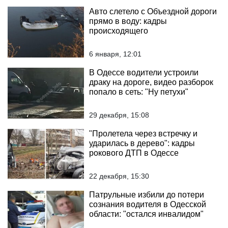
Авто слетело с Объездной дороги
прямо в воду: кадры
происходящего
6 января, 12:01
В Одессе водители устроили
драку на дороге, видео разборок
попало в сеть: "Ну петухи"
29 декабря, 15:08
"Пролетела через встречку и
ударилась в дерево": кадры
рокового ДТП в Одессе
22 декабря, 15:30
Патрульные избили до потери
сознания водителя в Одесской
области: "остался инвалидом"