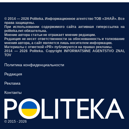
© 2014 — 2026 Politeka. Информационное агентство ТОВ «ЗНАЙ». Все
права защищены.
При использовании содержимого сайта активная гиперссылка на
politeka.net обязательна.
Мнение автора статьи не отражает мнение редакции.
Редакция не несет ответственности за обоснованность и толкование
мнения автора, а сайт является лишь носителем информации.
Материалы с отметкой «PR» публикуются на правах рекламы.
2014 — 2026 Politeka. Copyright INFORMATSIINE AGENTSTVO ZNAI,
TOV
Политика конфиденциальности
Редакция
Реклама
Контакты
© 2015 - 2026