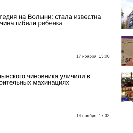
гедия на Волыни: стала известна
чина гибели ребенка
17 ноября, 13:00
ынского чиновника уличили в
оительных махинациях
14 ноября, 17:32