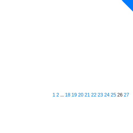
1
2
...
18
19
20
21
22
23
24
25
26
27