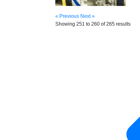
« Previous
Next »
Showing
251
to
260
of
265
results