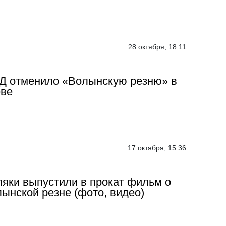
28 октября, 18:11
Д отменило «Волынскую резню» в
еве
17 октября, 15:36
яки выпустили в прокат фильм о
ынской резне (фото, видео)