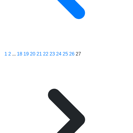
1
2
...
18
19
20
21
22
23
24
25
26
27