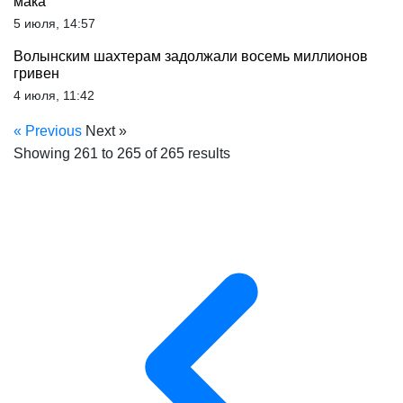
мака
5 июля, 14:57
Волынским шахтерам задолжали восемь миллионов
гривен
4 июля, 11:42
« Previous
Next »
Showing
261
to
265
of
265
results