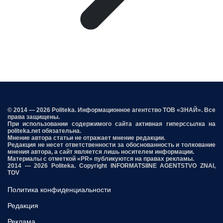
© 2014 — 2026 Politeka. Информационное агентство ТОВ «ЗНАЙ». Все
права защищены.
При использовании содержимого сайта активная гиперссылка на
politeka.net обязательна.
Мнение автора статьи не отражает мнение редакции.
Редакция не несет ответственности за обоснованность и толкование
мнения автора, а сайт является лишь носителем информации.
Материалы с отметкой «PR» публикуются на правах рекламы.
2014 — 2026 Politeka. Copyright INFORMATSIINE AGENTSTVO ZNAI,
TOV
Политика конфиденциальности
Редакция
Реклама