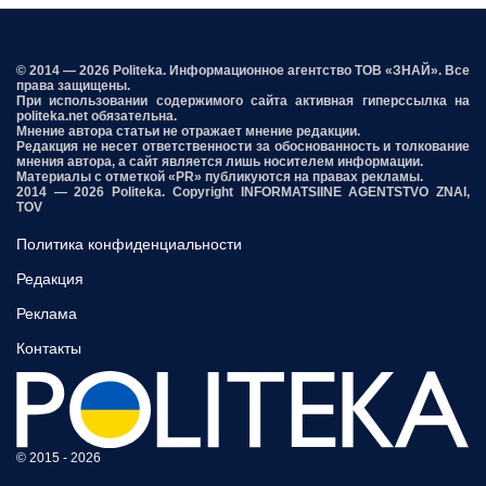
© 2014 — 2026 Politeka. Информационное агентство ТОВ «ЗНАЙ». Все
права защищены.
При использовании содержимого сайта активная гиперссылка на
politeka.net обязательна.
Мнение автора статьи не отражает мнение редакции.
Редакция не несет ответственности за обоснованность и толкование
мнения автора, а сайт является лишь носителем информации.
Материалы с отметкой «PR» публикуются на правах рекламы.
2014 — 2026 Politeka. Copyright INFORMATSIINE AGENTSTVO ZNAI,
TOV
Политика конфиденциальности
Редакция
Реклама
Контакты
© 2015 - 2026