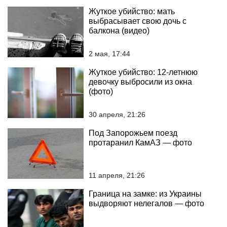
Жуткое убийство: мать
выбрасывает свою дочь с
балкона (видео)
2 мая, 17:44
Жуткое убийство: 12-летнюю
девочку выбросили из окна
(фото)
30 апреля, 21:26
Под Запорожьем поезд
протаранил КамАЗ — фото
11 апреля, 21:26
Граница на замке: из Украины
выдворяют нелегалов — фото