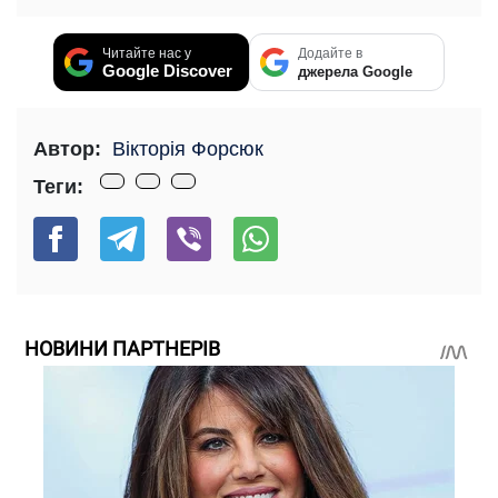
Читайте нас у
Додайте в
Google Discover
джерела Google
Автор:
Вікторія Форсюк
Теги:
НОВИНИ ПАРТНЕРІВ