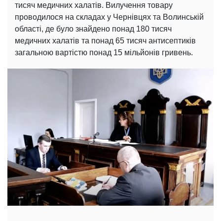
тисяч медичних халатів. Вилучення товару
проводилося на складах у Чернівцях та Волинській
області, де було знайдено понад 180 тисяч
медичних халатів та понад 65 тисяч антисептиків
загальною вартістю понад 15 мільйонів гривень.