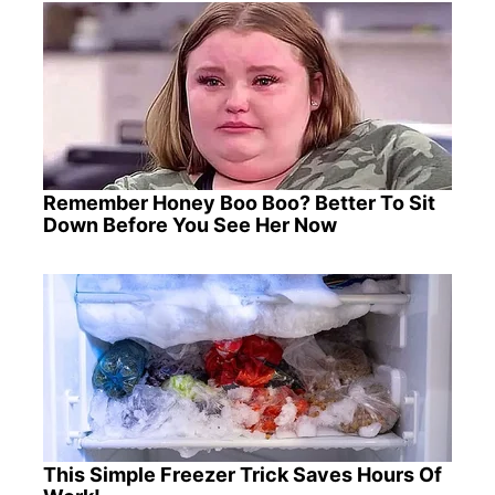
Remember Honey Boo Boo? Better To Sit
Down Before You See Her Now
This Simple Freezer Trick Saves Hours Of