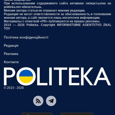
При использовании содержимого сайта активная гиперссылка на
politeka.net обязательна.
Мнение автора статьи не отражает мнение редакции.
Редакция не несет ответственности за обоснованность и толкование
мнения автора, а сайт является лишь носителем информации.
Материалы с отметкой «PR» публикуются на правах рекламы.
2014 — 2026 Politeka. Copyright INFORMATSIINE AGENTSTVO ZNAI,
TOV
Політика конфіденційності
Редакція
Реклама
Контакти
© 2015 - 2026