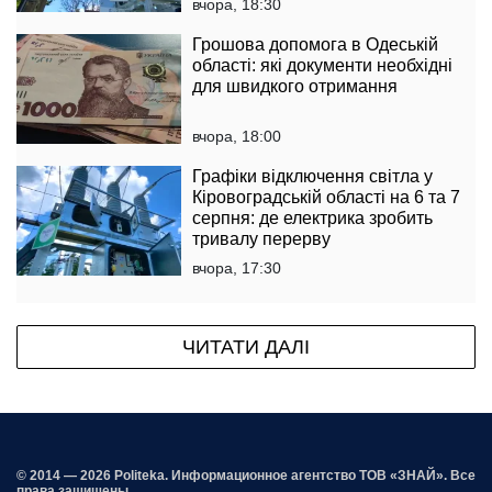
вчора, 18:30
Грошова допомога в Одеській
області: які документи необхідні
для швидкого отримання
вчора, 18:00
Графіки відключення світла у
Кіровоградській області на 6 та 7
серпня: де електрика зробить
тривалу перерву
вчора, 17:30
ЧИТАТИ ДАЛІ
© 2014 — 2026 Politeka. Информационное агентство ТОВ «ЗНАЙ». Все
права защищены.